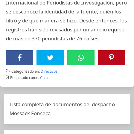
Internacional de Periodistas de Investigación, pero
se desconoce la identidad de la fuente, quién los
filtró y de que manera se hizo. Desde entonces, los
registros han sido revisados por un amplio equipo
de más de 370 periodistas de 76 países.
Categorizado en:
Directivos
Etiquetado como:
China
Lista completa de documentos del despacho
Mossack Fonseca