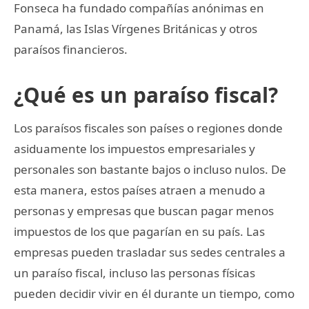
Fonseca ha fundado compañías anónimas en
Panamá, las Islas Vírgenes Británicas y otros
paraísos financieros.
¿Qué es un paraíso fiscal?
Los paraísos fiscales son países o regiones donde
asiduamente los impuestos empresariales y
personales son bastante bajos o incluso nulos. De
esta manera, estos países atraen a menudo a
personas y empresas que buscan pagar menos
impuestos de los que pagarían en su país. Las
empresas pueden trasladar sus sedes centrales a
un paraíso fiscal, incluso las personas físicas
pueden decidir vivir en él durante un tiempo, como