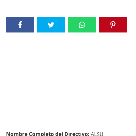
Nombre Completo del Directivo:
ALSU