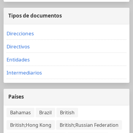
Tipos de documentos
Direcciones
Directivos
Entidades
Intermediarios
Países
Bahamas
Brazil
British
British;Hong Kong
British;Russian Federation