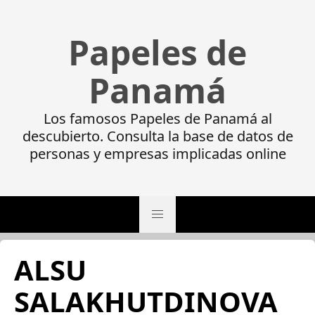
Papeles de
Panamá
Los famosos Papeles de Panamá al
descubierto. Consulta la base de datos de
personas y empresas implicadas online
ALSU
SALAKHUTDINOVA