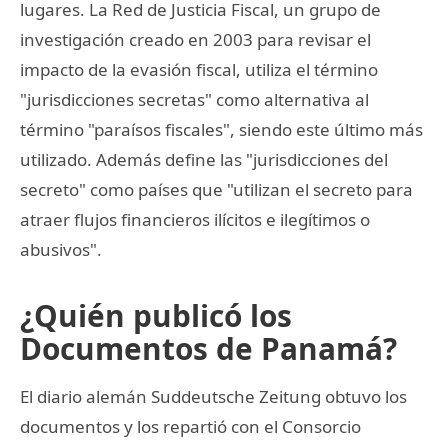
lugares. La Red de Justicia Fiscal, un grupo de
investigación creado en 2003 para revisar el
impacto de la evasión fiscal, utiliza el término
"jurisdicciones secretas" como alternativa al
término "paraísos fiscales", siendo este último más
utilizado. Además define las "jurisdicciones del
secreto" como países que "utilizan el secreto para
atraer flujos financieros ilícitos e ilegítimos o
abusivos".
¿Quién publicó los
Documentos de Panamá?
El diario alemán Suddeutsche Zeitung obtuvo los
documentos y los repartió con el Consorcio