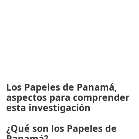
Los Papeles de Panamá,
aspectos para comprender
esta investigación
¿Qué son los Papeles de
Panamá?