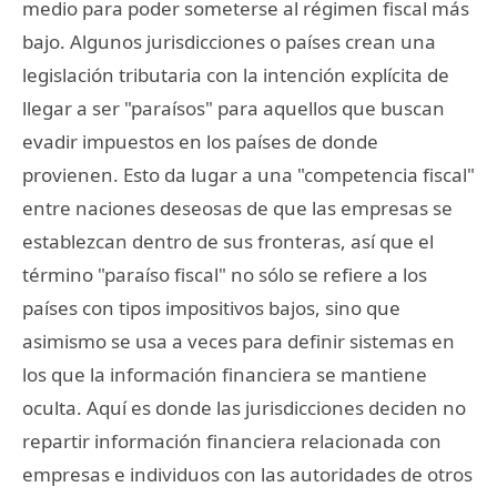
medio para poder someterse al régimen fiscal más
bajo. Algunos jurisdicciones o países crean una
legislación tributaria con la intención explícita de
llegar a ser "paraísos" para aquellos que buscan
evadir impuestos en los países de donde
provienen. Esto da lugar a una "competencia fiscal"
entre naciones deseosas de que las empresas se
establezcan dentro de sus fronteras, así que el
término "paraíso fiscal" no sólo se refiere a los
países con tipos impositivos bajos, sino que
asimismo se usa a veces para definir sistemas en
los que la información financiera se mantiene
oculta. Aquí es donde las jurisdicciones deciden no
repartir información financiera relacionada con
empresas e individuos con las autoridades de otros