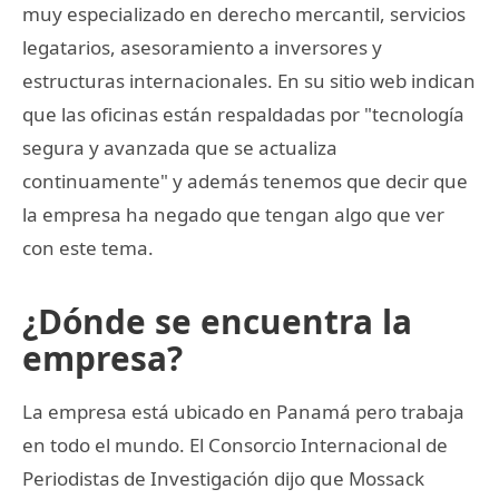
muy especializado en derecho mercantil, servicios
legatarios, asesoramiento a inversores y
estructuras internacionales. En su sitio web indican
que las oficinas están respaldadas por "tecnología
segura y avanzada que se actualiza
continuamente" y además tenemos que decir que
la empresa ha negado que tengan algo que ver
con este tema.
¿Dónde se encuentra la
empresa?
La empresa está ubicado en Panamá pero trabaja
en todo el mundo. El Consorcio Internacional de
Periodistas de Investigación dijo que Mossack