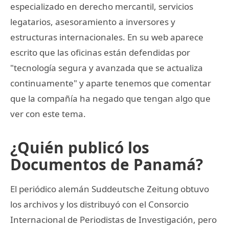
especializado en derecho mercantil, servicios
legatarios, asesoramiento a inversores y
estructuras internacionales. En su web aparece
escrito que las oficinas están defendidas por
"tecnología segura y avanzada que se actualiza
continuamente" y aparte tenemos que comentar
que la compañía ha negado que tengan algo que
ver con este tema.
¿Quién publicó los
Documentos de Panamá?
El periódico alemán Suddeutsche Zeitung obtuvo
los archivos y los distribuyó con el Consorcio
Internacional de Periodistas de Investigación, pero