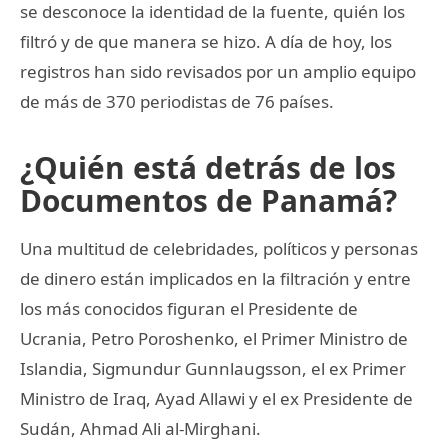
se desconoce la identidad de la fuente, quién los
filtró y de que manera se hizo. A día de hoy, los
registros han sido revisados por un amplio equipo
de más de 370 periodistas de 76 países.
¿Quién está detrás de los
Documentos de Panamá?
Una multitud de celebridades, políticos y personas
de dinero están implicados en la filtración y entre
los más conocidos figuran el Presidente de
Ucrania, Petro Poroshenko, el Primer Ministro de
Islandia, Sigmundur Gunnlaugsson, el ex Primer
Ministro de Iraq, Ayad Allawi y el ex Presidente de
Sudán, Ahmad Ali al-Mirghani.