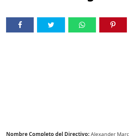
Nombre Completo del Directivo:
Alexander Marc