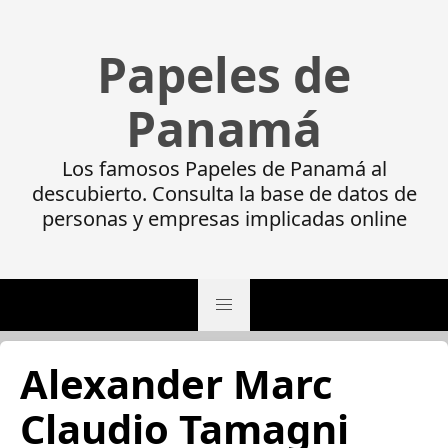
Papeles de
Panamá
Los famosos Papeles de Panamá al
descubierto. Consulta la base de datos de
personas y empresas implicadas online
Alexander Marc
Claudio Tamagni