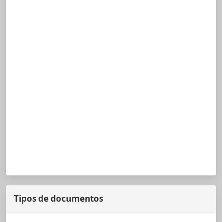
Tipos de documentos