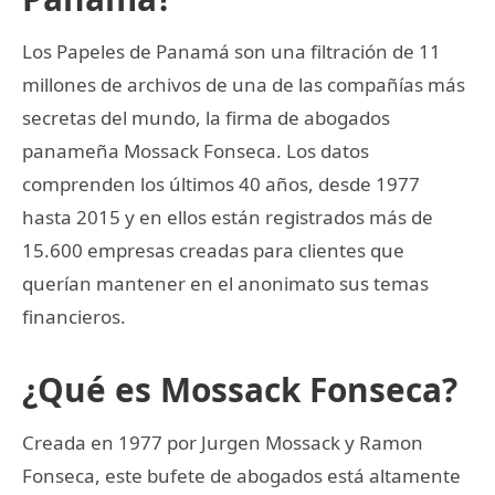
Los Papeles de Panamá son una filtración de 11
millones de archivos de una de las compañías más
secretas del mundo, la firma de abogados
panameña Mossack Fonseca. Los datos
comprenden los últimos 40 años, desde 1977
hasta 2015 y en ellos están registrados más de
15.600 empresas creadas para clientes que
querían mantener en el anonimato sus temas
financieros.
¿Qué es Mossack Fonseca?
Creada en 1977 por Jurgen Mossack y Ramon
Fonseca, este bufete de abogados está altamente