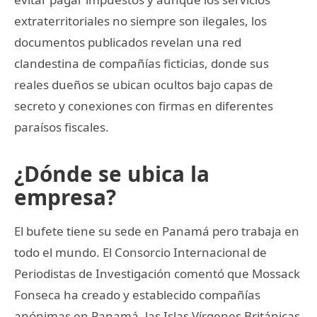
extraterritoriales no siempre son ilegales, los
documentos publicados revelan una red
clandestina de compañías ficticias, donde sus
reales dueños se ubican ocultos bajo capas de
secreto y conexiones con firmas en diferentes
paraísos fiscales.
¿Dónde se ubica la
empresa?
El bufete tiene su sede en Panamá pero trabaja en
todo el mundo. El Consorcio Internacional de
Periodistas de Investigación comentó que Mossack
Fonseca ha creado y establecido compañías
anónimas en Panamá, las Islas Vírgenes Británicas