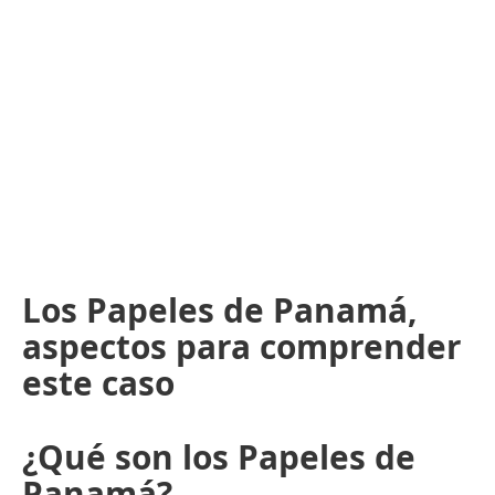
Los Papeles de Panamá,
aspectos para comprender
este caso
¿Qué son los Papeles de
Panamá?