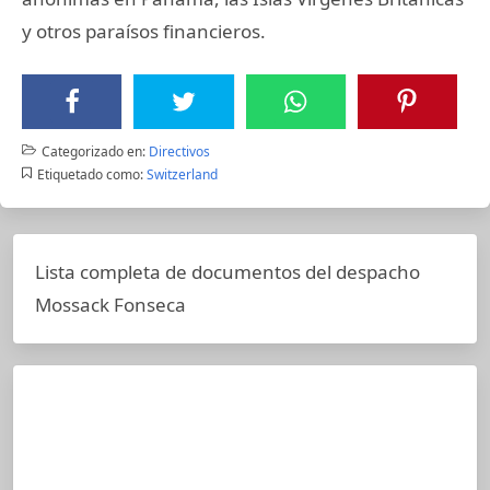
y otros paraísos financieros.
Categorizado en:
Directivos
Etiquetado como:
Switzerland
Lista completa de documentos del despacho
Mossack Fonseca