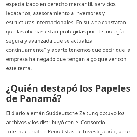
especializado en derecho mercantil, servicios
legatarios, asesoramiento a inversores y
estructuras internacionales. En su web constatan
que las oficinas están protegidas por "tecnología
segura y avanzada que se actualiza
continuamente" y aparte tenemos que decir que la
empresa ha negado que tengan algo que ver con
este tema.
¿Quién destapó los Papeles
de Panamá?
El diario alemán Suddeutsche Zeitung obtuvo los
archivos y los distribuyó con el Consorcio
Internacional de Periodistas de Investigación, pero