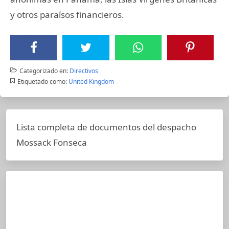
y otros paraísos financieros.
Categorizado en:
Directivos
Etiquetado como:
United Kingdom
Lista completa de documentos del despacho
Mossack Fonseca