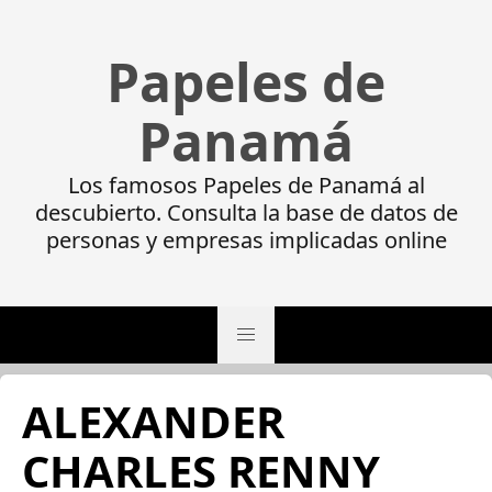
Papeles de
Panamá
Los famosos Papeles de Panamá al
descubierto. Consulta la base de datos de
personas y empresas implicadas online
ALEXANDER
CHARLES RENNY