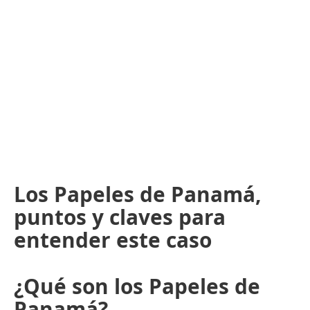
Los Papeles de Panamá,
puntos y claves para
entender este caso
¿Qué son los Papeles de
Panamá?