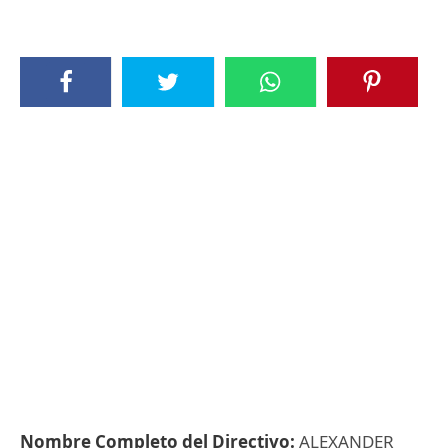
Nombre Completo del Directivo:
ALEXANDER