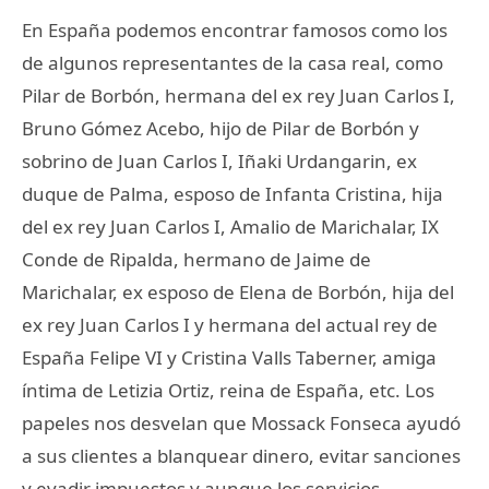
En España podemos encontrar famosos como los
de algunos representantes de la casa real, como
Pilar de Borbón, hermana del ex rey Juan Carlos I,
Bruno Gómez Acebo, hijo de Pilar de Borbón y
sobrino de Juan Carlos I, Iñaki Urdangarin, ex
duque de Palma, esposo de Infanta Cristina, hija
del ex rey Juan Carlos I, Amalio de Marichalar, IX
Conde de Ripalda, hermano de Jaime de
Marichalar, ex esposo de Elena de Borbón, hija del
ex rey Juan Carlos I y hermana del actual rey de
España Felipe VI y Cristina Valls Taberner, amiga
íntima de Letizia Ortiz, reina de España, etc. Los
papeles nos desvelan que Mossack Fonseca ayudó
a sus clientes a blanquear dinero, evitar sanciones
y evadir impuestos y aunque los servicios