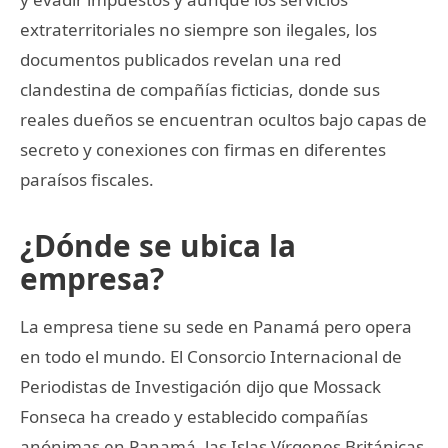
extraterritoriales no siempre son ilegales, los
documentos publicados revelan una red
clandestina de compañías ficticias, donde sus
reales dueños se encuentran ocultos bajo capas de
secreto y conexiones con firmas en diferentes
paraísos fiscales.
¿Dónde se ubica la
empresa?
La empresa tiene su sede en Panamá pero opera
en todo el mundo. El Consorcio Internacional de
Periodistas de Investigación dijo que Mossack
Fonseca ha creado y establecido compañías
anónimas en Panamá, las Islas Vírgenes Británicas