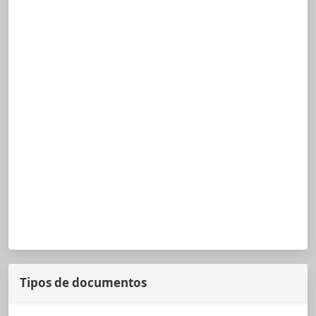
Tipos de documentos