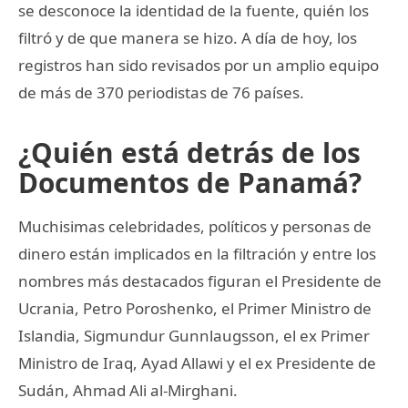
se desconoce la identidad de la fuente, quién los
filtró y de que manera se hizo. A día de hoy, los
registros han sido revisados por un amplio equipo
de más de 370 periodistas de 76 países.
¿Quién está detrás de los
Documentos de Panamá?
Muchisimas celebridades, políticos y personas de
dinero están implicados en la filtración y entre los
nombres más destacados figuran el Presidente de
Ucrania, Petro Poroshenko, el Primer Ministro de
Islandia, Sigmundur Gunnlaugsson, el ex Primer
Ministro de Iraq, Ayad Allawi y el ex Presidente de
Sudán, Ahmad Ali al-Mirghani.