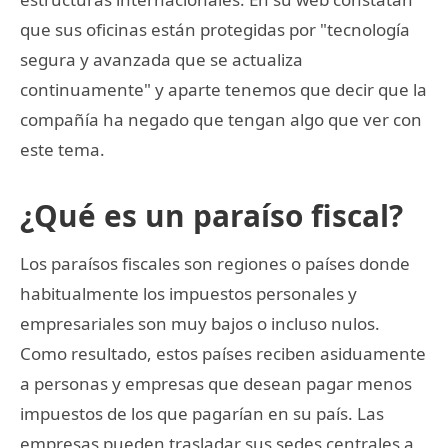
que sus oficinas están protegidas por "tecnología
segura y avanzada que se actualiza
continuamente" y aparte tenemos que decir que la
compañía ha negado que tengan algo que ver con
este tema.
¿Qué es un paraíso fiscal?
Los paraísos fiscales son regiones o países donde
habitualmente los impuestos personales y
empresariales son muy bajos o incluso nulos.
Como resultado, estos países reciben asiduamente
a personas y empresas que desean pagar menos
impuestos de los que pagarían en su país. Las
empresas pueden trasladar sus sedes centrales a