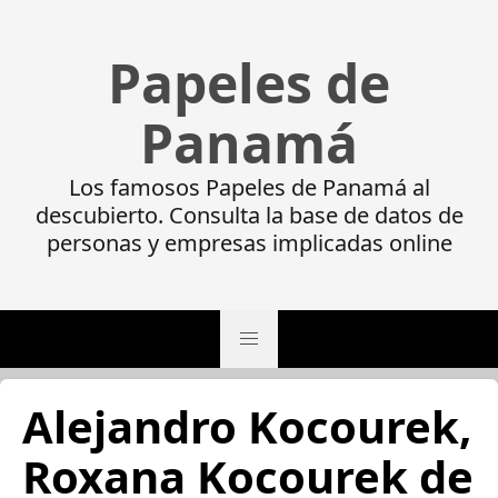
Papeles de
Panamá
Los famosos Papeles de Panamá al
descubierto. Consulta la base de datos de
personas y empresas implicadas online
Alejandro Kocourek,
Roxana Kocourek de