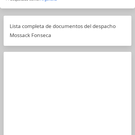
Lista completa de documentos del despacho
Mossack Fonseca