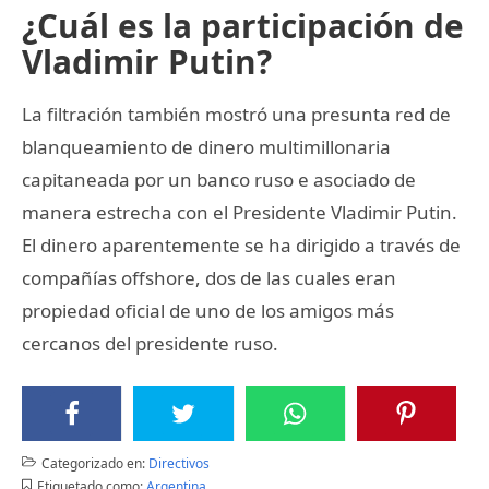
¿Cuál es la participación de
Vladimir Putin?
La filtración también mostró una presunta red de
blanqueamiento de dinero multimillonaria
capitaneada por un banco ruso e asociado de
manera estrecha con el Presidente Vladimir Putin.
El dinero aparentemente se ha dirigido a través de
compañías offshore, dos de las cuales eran
propiedad oficial de uno de los amigos más
cercanos del presidente ruso.
Categorizado en:
Directivos
Etiquetado como:
Argentina