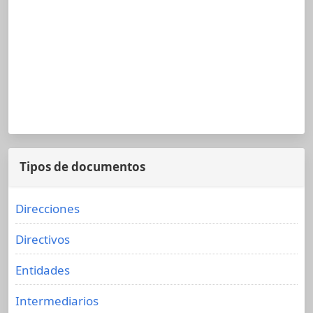
Tipos de documentos
Direcciones
Directivos
Entidades
Intermediarios