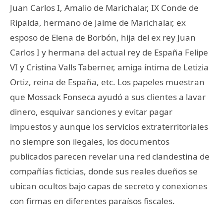
Juan Carlos I, Amalio de Marichalar, IX Conde de
Ripalda, hermano de Jaime de Marichalar, ex
esposo de Elena de Borbón, hija del ex rey Juan
Carlos I y hermana del actual rey de España Felipe
VI y Cristina Valls Taberner, amiga íntima de Letizia
Ortiz, reina de España, etc. Los papeles muestran
que Mossack Fonseca ayudó a sus clientes a lavar
dinero, esquivar sanciones y evitar pagar
impuestos y aunque los servicios extraterritoriales
no siempre son ilegales, los documentos
publicados parecen revelar una red clandestina de
compañías ficticias, donde sus reales dueños se
ubican ocultos bajo capas de secreto y conexiones
con firmas en diferentes paraísos fiscales.