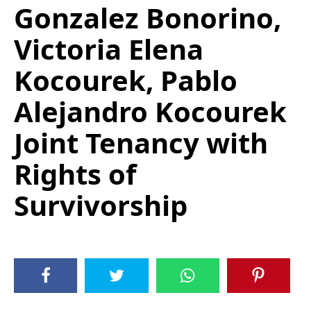
Gonzalez Bonorino,
Victoria Elena
Kocourek, Pablo
Alejandro Kocourek
Joint Tenancy with
Rights of
Survivorship