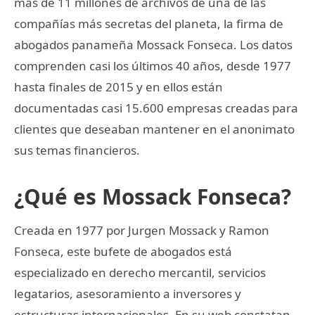
más de 11 millones de archivos de una de las
compañías más secretas del planeta, la firma de
abogados panameña Mossack Fonseca. Los datos
comprenden casi los últimos 40 años, desde 1977
hasta finales de 2015 y en ellos están
documentadas casi 15.600 empresas creadas para
clientes que deseaban mantener en el anonimato
sus temas financieros.
¿Qué es Mossack Fonseca?
Creada en 1977 por Jurgen Mossack y Ramon
Fonseca, este bufete de abogados está
especializado en derecho mercantil, servicios
legatarios, asesoramiento a inversores y
estructuras internacionales. En su web constatan