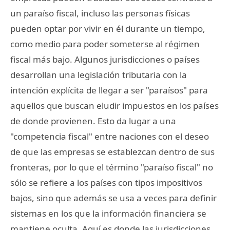
un paraíso fiscal, incluso las personas físicas
pueden optar por vivir en él durante un tiempo,
como medio para poder someterse al régimen
fiscal más bajo. Algunos jurisdicciones o países
desarrollan una legislación tributaria con la
intención explícita de llegar a ser "paraísos" para
aquellos que buscan eludir impuestos en los países
de donde provienen. Esto da lugar a una
"competencia fiscal" entre naciones con el deseo
de que las empresas se establezcan dentro de sus
fronteras, por lo que el término "paraíso fiscal" no
sólo se refiere a los países con tipos impositivos
bajos, sino que además se usa a veces para definir
sistemas en los que la información financiera se
mantiene oculta. Aquí es donde las jurisdicciones