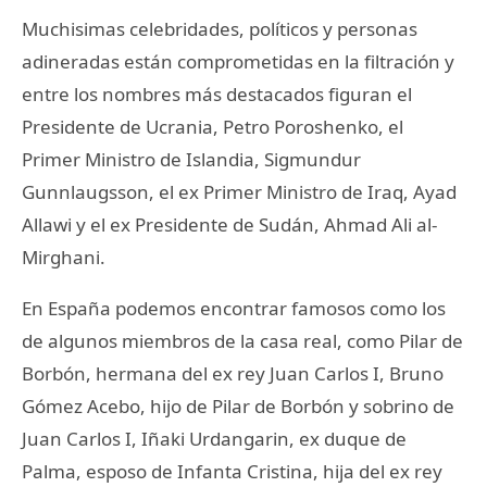
Muchisimas celebridades, políticos y personas
adineradas están comprometidas en la filtración y
entre los nombres más destacados figuran el
Presidente de Ucrania, Petro Poroshenko, el
Primer Ministro de Islandia, Sigmundur
Gunnlaugsson, el ex Primer Ministro de Iraq, Ayad
Allawi y el ex Presidente de Sudán, Ahmad Ali al-
Mirghani.
En España podemos encontrar famosos como los
de algunos miembros de la casa real, como Pilar de
Borbón, hermana del ex rey Juan Carlos I, Bruno
Gómez Acebo, hijo de Pilar de Borbón y sobrino de
Juan Carlos I, Iñaki Urdangarin, ex duque de
Palma, esposo de Infanta Cristina, hija del ex rey