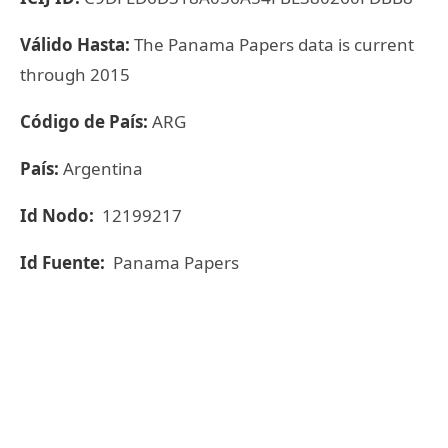
Válido Hasta:
The Panama Papers data is current
through 2015
Código de País:
ARG
País:
Argentina
Id Nodo:
12199217
Id Fuente:
Panama Papers