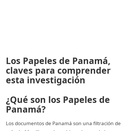
Los Papeles de Panamá,
claves para comprender
esta investigación
¿Qué son los Papeles de
Panamá?
Los documentos de Panamá son una filtración de