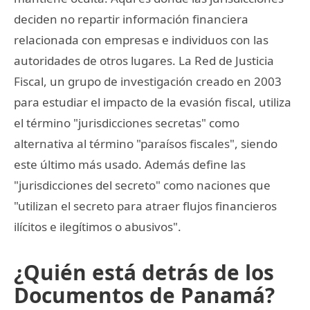
deciden no repartir información financiera
relacionada con empresas e individuos con las
autoridades de otros lugares. La Red de Justicia
Fiscal, un grupo de investigación creado en 2003
para estudiar el impacto de la evasión fiscal, utiliza
el término "jurisdicciones secretas" como
alternativa al término "paraísos fiscales", siendo
este último más usado. Además define las
"jurisdicciones del secreto" como naciones que
"utilizan el secreto para atraer flujos financieros
ilícitos e ilegítimos o abusivos".
¿Quién está detrás de los
Documentos de Panamá?