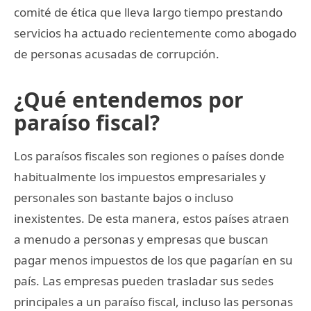
comité de ética que lleva largo tiempo prestando
servicios ha actuado recientemente como abogado
de personas acusadas de corrupción.
¿Qué entendemos por
paraíso fiscal?
Los paraísos fiscales son regiones o países donde
habitualmente los impuestos empresariales y
personales son bastante bajos o incluso
inexistentes. De esta manera, estos países atraen
a menudo a personas y empresas que buscan
pagar menos impuestos de los que pagarían en su
país. Las empresas pueden trasladar sus sedes
principales a un paraíso fiscal, incluso las personas