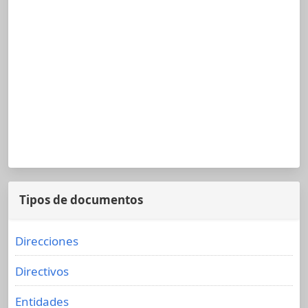
Tipos de documentos
Direcciones
Directivos
Entidades