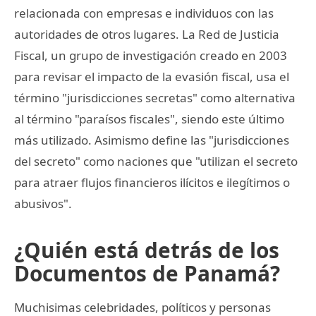
relacionada con empresas e individuos con las
autoridades de otros lugares. La Red de Justicia
Fiscal, un grupo de investigación creado en 2003
para revisar el impacto de la evasión fiscal, usa el
término "jurisdicciones secretas" como alternativa
al término "paraísos fiscales", siendo este último
más utilizado. Asimismo define las "jurisdicciones
del secreto" como naciones que "utilizan el secreto
para atraer flujos financieros ilícitos e ilegítimos o
abusivos".
¿Quién está detrás de los
Documentos de Panamá?
Muchisimas celebridades, políticos y personas