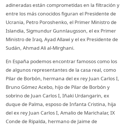
adineradas están comprometidas en la filtración y
entre los más conocidos figuran el Presidente de
Ucrania, Petro Poroshenko, el Primer Ministro de
Islandia, Sigmundur Gunnlaugsson, el ex Primer
Ministro de Iraq, Ayad Allawi y el ex Presidente de
Sudán, Ahmad Ali al-Mirghani.
En España podemos encontrar famosos como los
de algunos representantes de la casa real, como
Pilar de Borbón, hermana del ex rey Juan Carlos I,
Bruno Gómez Acebo, hijo de Pilar de Borbón y
sobrino de Juan Carlos I, Iñaki Urdangarin, ex
duque de Palma, esposo de Infanta Cristina, hija
del ex rey Juan Carlos I, Amalio de Marichalar, IX
Conde de Ripalda, hermano de Jaime de