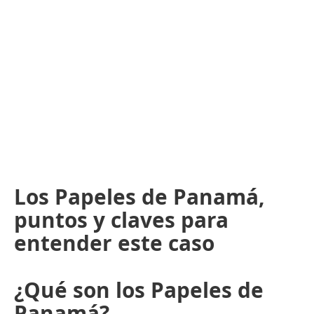
Los Papeles de Panamá,
puntos y claves para
entender este caso
¿Qué son los Papeles de
Panamá?