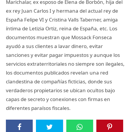
Marichalar, ex esposo de Elena de Borbón, hija del
ex rey Juan Carlos I y hermana del actual rey de
España Felipe VI y Cristina Valls Taberner, amiga
íntima de Letizia Ortiz, reina de España, etc. Los
documentos muestran que Mossack Fonseca
ayudó a sus clientes a lavar dinero, evitar
sanciones y evitar pagar impuestos y aunque los
servicios extraterritoriales no siempre son ilegales,
los documentos publicados revelan una red
clandestina de compañías ficticias, donde sus
verdaderos propietarios se ubican ocultos bajo
capas de secreto y conexiones con firmas en
diferentes paraísos fiscales.