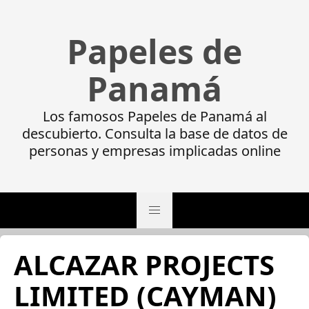
Papeles de
Panamá
Los famosos Papeles de Panamá al
descubierto. Consulta la base de datos de
personas y empresas implicadas online
ALCAZAR PROJECTS
LIMITED (CAYMAN)