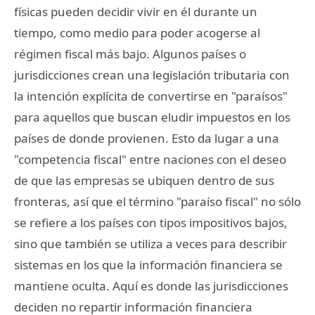
físicas pueden decidir vivir en él durante un
tiempo, como medio para poder acogerse al
régimen fiscal más bajo. Algunos países o
jurisdicciones crean una legislación tributaria con
la intención explícita de convertirse en "paraísos"
para aquellos que buscan eludir impuestos en los
países de donde provienen. Esto da lugar a una
"competencia fiscal" entre naciones con el deseo
de que las empresas se ubiquen dentro de sus
fronteras, así que el término "paraíso fiscal" no sólo
se refiere a los países con tipos impositivos bajos,
sino que también se utiliza a veces para describir
sistemas en los que la información financiera se
mantiene oculta. Aquí es donde las jurisdicciones
deciden no repartir información financiera