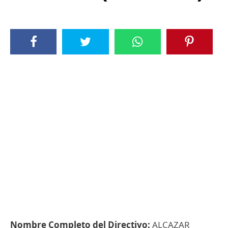
Nombre Completo del Directivo:
ALCAZAR