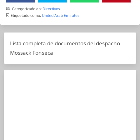
Categorizado en:
Directivos
Etiquetado como:
United Arab Emirates
Lista completa de documentos del despacho
Mossack Fonseca