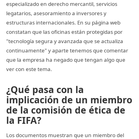
especializado en derecho mercantil, servicios
legatarios, asesoramiento a inversores y
estructuras internacionales. En su página web
constatan que las oficinas están protegidas por
"tecnología segura y avanzada que se actualiza
continuamente" y aparte tenemos que comentar
que la empresa ha negado que tengan algo que
ver con este tema.
¿Qué pasa con la
implicación de un miembro
de la comisión de ética de
la FIFA?
Los documentos muestran que un miembro del