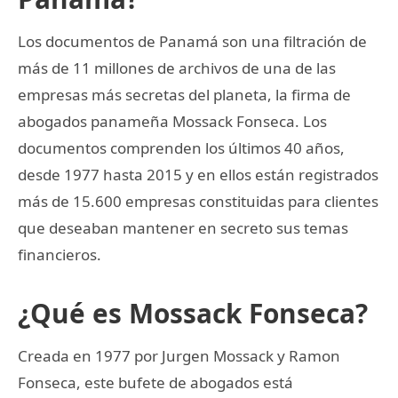
Los documentos de Panamá son una filtración de
más de 11 millones de archivos de una de las
empresas más secretas del planeta, la firma de
abogados panameña Mossack Fonseca. Los
documentos comprenden los últimos 40 años,
desde 1977 hasta 2015 y en ellos están registrados
más de 15.600 empresas constituidas para clientes
que deseaban mantener en secreto sus temas
financieros.
¿Qué es Mossack Fonseca?
Creada en 1977 por Jurgen Mossack y Ramon
Fonseca, este bufete de abogados está