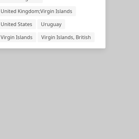
United Kingdom;Virgin Islands
United States
Uruguay
Virgin Islands
Virgin Islands, British