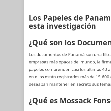
Los Papeles de Panam
esta investigación
¿Qué son los Docume
Los documentos de Panamá son una filtrac
empresas más opacas del mundo, la fir
papeles comprenden casi los últimos 40 añ
en ellos están registrados más de 15.600
deseaban mantener en secreto sus temas
¿Qué es Mossack Fons