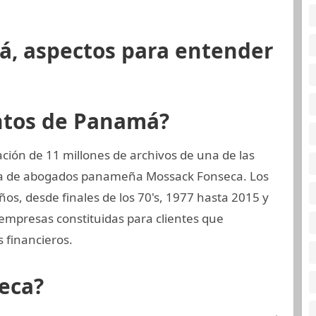
á, aspectos para entender
ntos de Panamá?
ión de 11 millones de archivos de una de las
ma de abogados panameña Mossack Fonseca. Los
os, desde finales de los 70's, 1977 hasta 2015 y
 empresas constituidas para clientes que
 financieros.
eca?