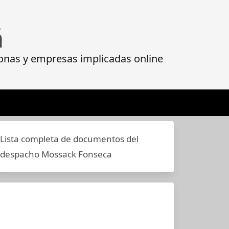
á
onas y empresas implicadas online
Lista completa de documentos del
despacho Mossack Fonseca