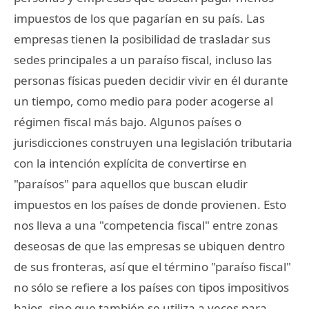
impuestos de los que pagarían en su país. Las
empresas tienen la posibilidad de trasladar sus
sedes principales a un paraíso fiscal, incluso las
personas físicas pueden decidir vivir en él durante
un tiempo, como medio para poder acogerse al
régimen fiscal más bajo. Algunos países o
jurisdicciones construyen una legislación tributaria
con la intención explícita de convertirse en
"paraísos" para aquellos que buscan eludir
impuestos en los países de donde provienen. Esto
nos lleva a una "competencia fiscal" entre zonas
deseosas de que las empresas se ubiquen dentro
de sus fronteras, así que el término "paraíso fiscal"
no sólo se refiere a los países con tipos impositivos
bajos, sino que también se utiliza a veces para