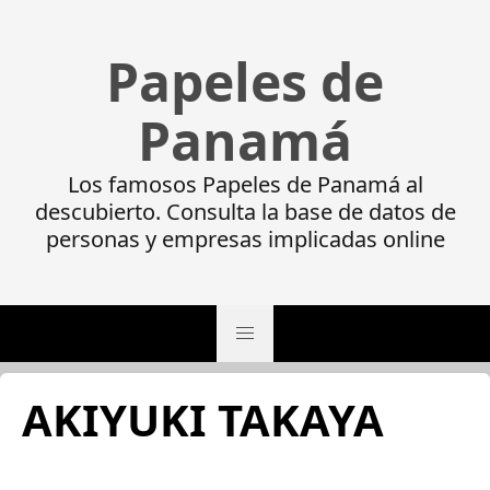
Papeles de
Panamá
Los famosos Papeles de Panamá al
descubierto. Consulta la base de datos de
personas y empresas implicadas online
AKIYUKI TAKAYA