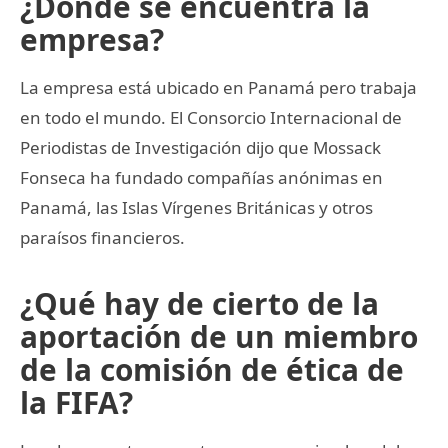
¿Dónde se encuentra la
empresa?
La empresa está ubicado en Panamá pero trabaja
en todo el mundo. El Consorcio Internacional de
Periodistas de Investigación dijo que Mossack
Fonseca ha fundado compañías anónimas en
Panamá, las Islas Vírgenes Británicas y otros
paraísos financieros.
¿Qué hay de cierto de la
aportación de un miembro
de la comisión de ética de
la FIFA?