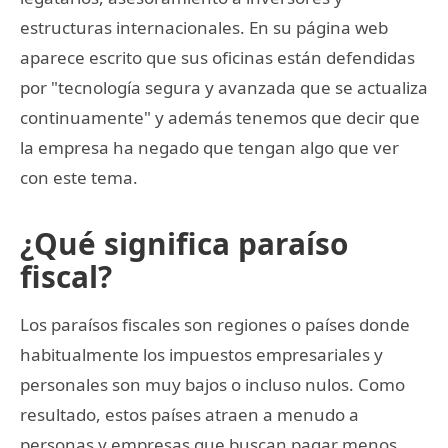
estructuras internacionales. En su página web
aparece escrito que sus oficinas están defendidas
por "tecnología segura y avanzada que se actualiza
continuamente" y además tenemos que decir que
la empresa ha negado que tengan algo que ver
con este tema.
¿Qué significa paraíso
fiscal?
Los paraísos fiscales son regiones o países donde
habitualmente los impuestos empresariales y
personales son muy bajos o incluso nulos. Como
resultado, estos países atraen a menudo a
personas y empresas que buscan pagar menos