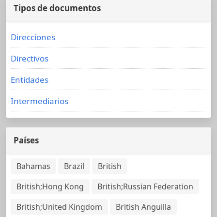
Tipos de documentos
Direcciones
Directivos
Entidades
Intermediarios
Países
Bahamas
Brazil
British
British;Hong Kong
British;Russian Federation
British;United Kingdom
British Anguilla