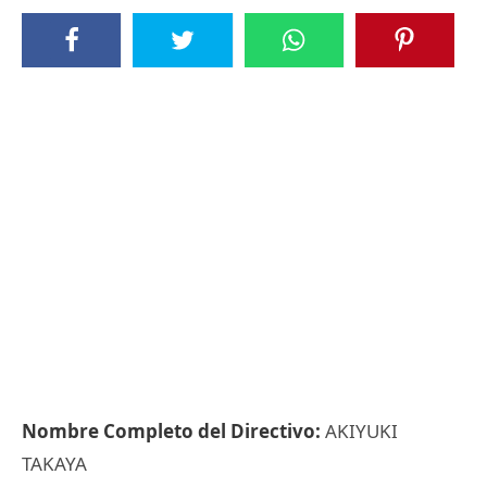
Nombre Completo del Directivo:
AKIYUKI
TAKAYA