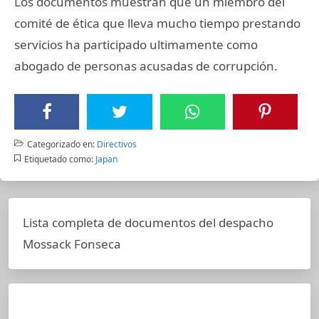
Los documentos muestran que un miembro del
comité de ética que lleva mucho tiempo prestando
servicios ha participado ultimamente como
abogado de personas acusadas de corrupción.
Categorizado en:
Directivos
Etiquetado como:
Japan
Lista completa de documentos del despacho
Mossack Fonseca