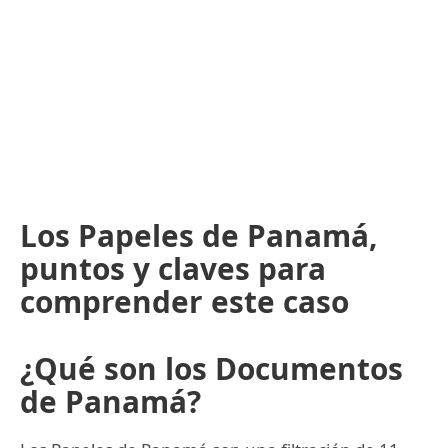
Los Papeles de Panamá,
puntos y claves para
comprender este caso
¿Qué son los Documentos
de Panamá?