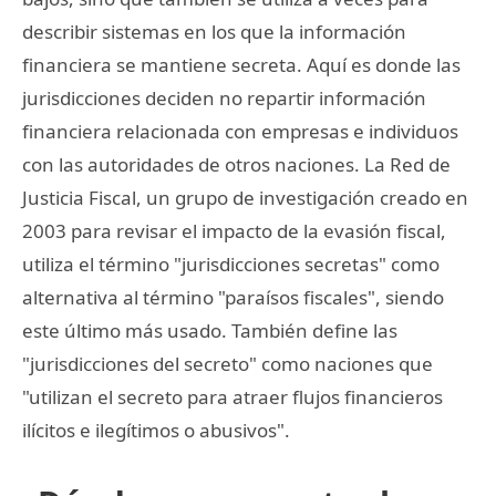
describir sistemas en los que la información
financiera se mantiene secreta. Aquí es donde las
jurisdicciones deciden no repartir información
financiera relacionada con empresas e individuos
con las autoridades de otros naciones. La Red de
Justicia Fiscal, un grupo de investigación creado en
2003 para revisar el impacto de la evasión fiscal,
utiliza el término "jurisdicciones secretas" como
alternativa al término "paraísos fiscales", siendo
este último más usado. También define las
"jurisdicciones del secreto" como naciones que
"utilizan el secreto para atraer flujos financieros
ilícitos e ilegítimos o abusivos".