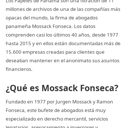
Los Papeles de Panamá son una filtración de 11
millones de archivos de una de las compañías más
opacas del mundo, la firma de abogados
panameña Mossack Fonseca. Los datos
comprenden casi los últimos 40 años, desde 1977
hasta 2015 y en ellos están documentadas más de
15.600 empresas creadas para clientes que
deseaban mantener en el anonimato sus asuntos
financieros.
¿Qué es Mossack Fonseca?
Fundado en 1977 por Jurgen Mossack y Ramon
Fonseca, este bufete de abogados está muy
especializado en derecho mercantil, servicios
legatarios, asesoramiento a inversores y