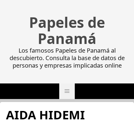
Papeles de
Panamá
Los famosos Papeles de Panamá al
descubierto. Consulta la base de datos de
personas y empresas implicadas online
AIDA HIDEMI