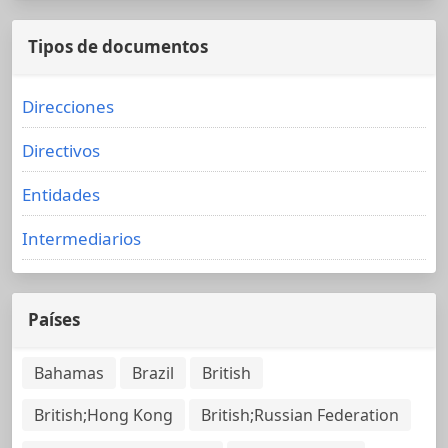
Tipos de documentos
Direcciones
Directivos
Entidades
Intermediarios
Países
Bahamas
Brazil
British
British;Hong Kong
British;Russian Federation