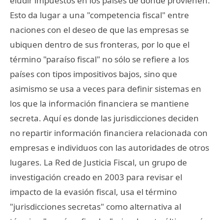
eludir impuestos en los países de donde provienen.
Esto da lugar a una "competencia fiscal" entre
naciones con el deseo de que las empresas se
ubiquen dentro de sus fronteras, por lo que el
término "paraíso fiscal" no sólo se refiere a los
países con tipos impositivos bajos, sino que
asimismo se usa a veces para definir sistemas en
los que la información financiera se mantiene
secreta. Aquí es donde las jurisdicciones deciden
no repartir información financiera relacionada con
empresas e individuos con las autoridades de otros
lugares. La Red de Justicia Fiscal, un grupo de
investigación creado en 2003 para revisar el
impacto de la evasión fiscal, usa el término
"jurisdicciones secretas" como alternativa al