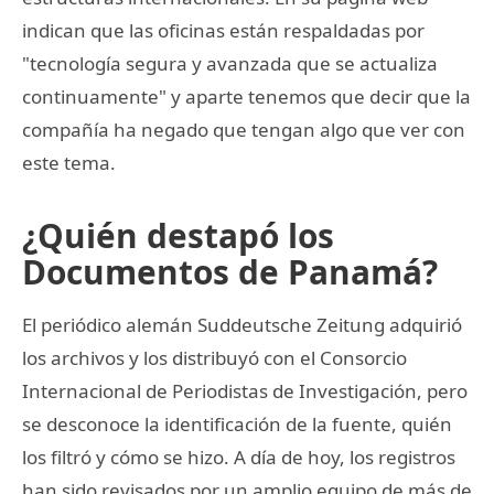
indican que las oficinas están respaldadas por
"tecnología segura y avanzada que se actualiza
continuamente" y aparte tenemos que decir que la
compañía ha negado que tengan algo que ver con
este tema.
¿Quién destapó los
Documentos de Panamá?
El periódico alemán Suddeutsche Zeitung adquirió
los archivos y los distribuyó con el Consorcio
Internacional de Periodistas de Investigación, pero
se desconoce la identificación de la fuente, quién
los filtró y cómo se hizo. A día de hoy, los registros
han sido revisados por un amplio equipo de más de