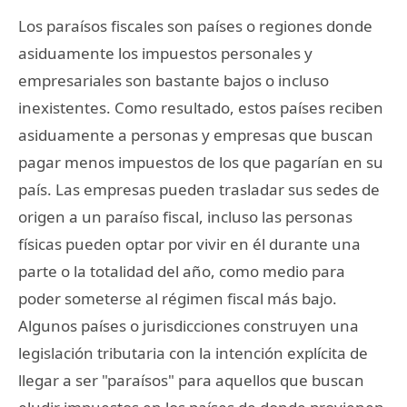
Los paraísos fiscales son países o regiones donde
asiduamente los impuestos personales y
empresariales son bastante bajos o incluso
inexistentes. Como resultado, estos países reciben
asiduamente a personas y empresas que buscan
pagar menos impuestos de los que pagarían en su
país. Las empresas pueden trasladar sus sedes de
origen a un paraíso fiscal, incluso las personas
físicas pueden optar por vivir en él durante una
parte o la totalidad del año, como medio para
poder someterse al régimen fiscal más bajo.
Algunos países o jurisdicciones construyen una
legislación tributaria con la intención explícita de
llegar a ser "paraísos" para aquellos que buscan