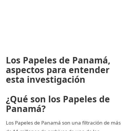
Los Papeles de Panamá,
aspectos para entender
esta investigación
¿Qué son los Papeles de
Panamá?
Los Papeles de Panamá son una filtración de más