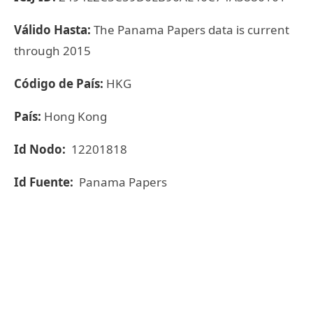
Válido Hasta:
The Panama Papers data is current
through 2015
Código de País:
HKG
País:
Hong Kong
Id Nodo:
12201818
Id Fuente:
Panama Papers