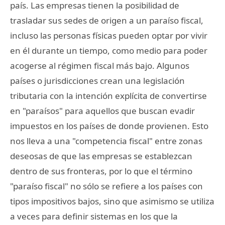
país. Las empresas tienen la posibilidad de
trasladar sus sedes de origen a un paraíso fiscal,
incluso las personas físicas pueden optar por vivir
en él durante un tiempo, como medio para poder
acogerse al régimen fiscal más bajo. Algunos
países o jurisdicciones crean una legislación
tributaria con la intención explícita de convertirse
en "paraísos" para aquellos que buscan evadir
impuestos en los países de donde provienen. Esto
nos lleva a una "competencia fiscal" entre zonas
deseosas de que las empresas se establezcan
dentro de sus fronteras, por lo que el término
"paraíso fiscal" no sólo se refiere a los países con
tipos impositivos bajos, sino que asimismo se utiliza
a veces para definir sistemas en los que la