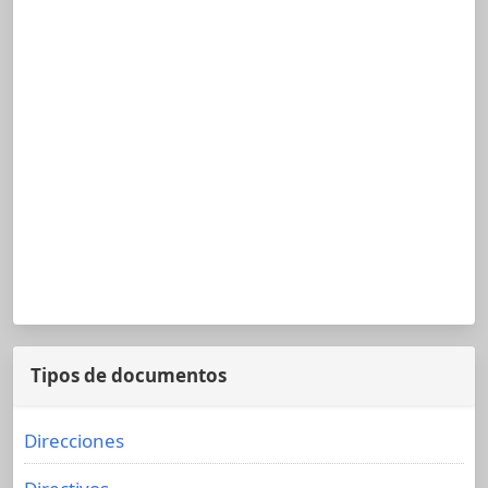
Tipos de documentos
Direcciones