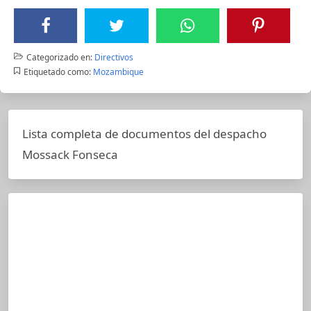
Categorizado en:
Directivos
Etiquetado como:
Mozambique
Lista completa de documentos del despacho
Mossack Fonseca