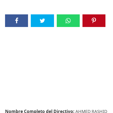
Nombre Completo del Directivo:
AHMED RASHID