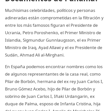
Muchisimas celebridades, políticos y personas
adineradas están comprometidas en la filtración y
entre los más famosos figuran el Presidente de
Ucrania, Petro Poroshenko, el Primer Ministro de
Islandia, Sigmundur Gunnlaugsson, el ex Primer
Ministro de Iraq, Ayad Allawi y el ex Presidente de
Sudán, Ahmad Ali al-Mirghani.
En España podemos encontrar nombres como los
de algunos representantes de la casa real, como
Pilar de Borbón, hermana del ex rey Juan Carlos I,
Bruno Gómez Acebo, hijo de Pilar de Borbón y
sobrino de Juan Carlos I, Iñaki Urdangarin, ex
duque de Palma, esposo de Infanta Cristina, hija