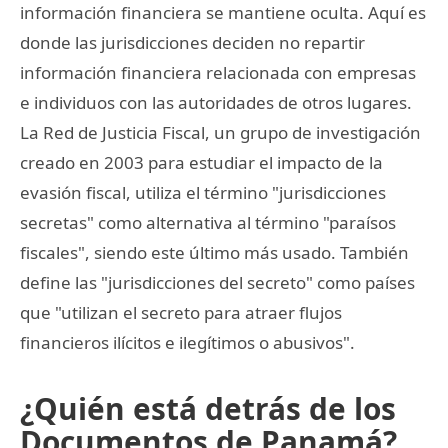
información financiera se mantiene oculta. Aquí es
donde las jurisdicciones deciden no repartir
información financiera relacionada con empresas
e individuos con las autoridades de otros lugares.
La Red de Justicia Fiscal, un grupo de investigación
creado en 2003 para estudiar el impacto de la
evasión fiscal, utiliza el término "jurisdicciones
secretas" como alternativa al término "paraísos
fiscales", siendo este último más usado. También
define las "jurisdicciones del secreto" como países
que "utilizan el secreto para atraer flujos
financieros ilícitos e ilegítimos o abusivos".
¿Quién está detrás de los
Documentos de Panamá?