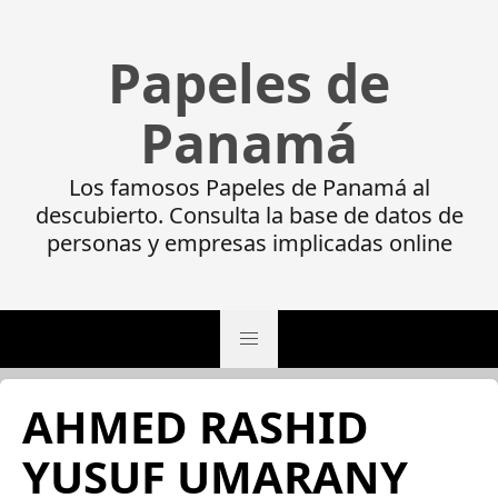
Papeles de
Panamá
Los famosos Papeles de Panamá al
descubierto. Consulta la base de datos de
personas y empresas implicadas online
AHMED RASHID
YUSUF UMARANY