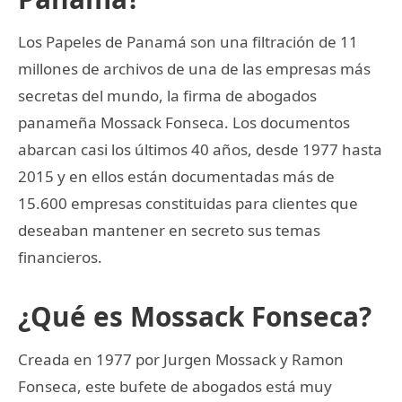
Los Papeles de Panamá son una filtración de 11
millones de archivos de una de las empresas más
secretas del mundo, la firma de abogados
panameña Mossack Fonseca. Los documentos
abarcan casi los últimos 40 años, desde 1977 hasta
2015 y en ellos están documentadas más de
15.600 empresas constituidas para clientes que
deseaban mantener en secreto sus temas
financieros.
¿Qué es Mossack Fonseca?
Creada en 1977 por Jurgen Mossack y Ramon
Fonseca, este bufete de abogados está muy