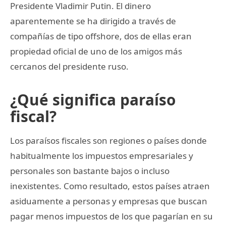
Presidente Vladimir Putin. El dinero
aparentemente se ha dirigido a través de
compañías de tipo offshore, dos de ellas eran
propiedad oficial de uno de los amigos más
cercanos del presidente ruso.
¿Qué significa paraíso
fiscal?
Los paraísos fiscales son regiones o países donde
habitualmente los impuestos empresariales y
personales son bastante bajos o incluso
inexistentes. Como resultado, estos países atraen
asiduamente a personas y empresas que buscan
pagar menos impuestos de los que pagarían en su