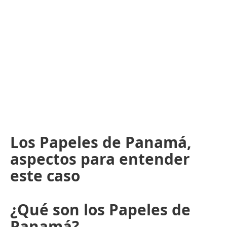
Los Papeles de Panamá,
aspectos para entender
este caso
¿Qué son los Papeles de
Panamá?