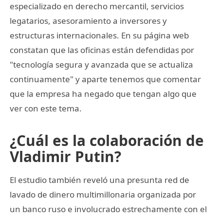
especializado en derecho mercantil, servicios
legatarios, asesoramiento a inversores y
estructuras internacionales. En su página web
constatan que las oficinas están defendidas por
"tecnología segura y avanzada que se actualiza
continuamente" y aparte tenemos que comentar
que la empresa ha negado que tengan algo que
ver con este tema.
¿Cuál es la colaboración de
Vladimir Putin?
El estudio también reveló una presunta red de
lavado de dinero multimillonaria organizada por
un banco ruso e involucrado estrechamente con el