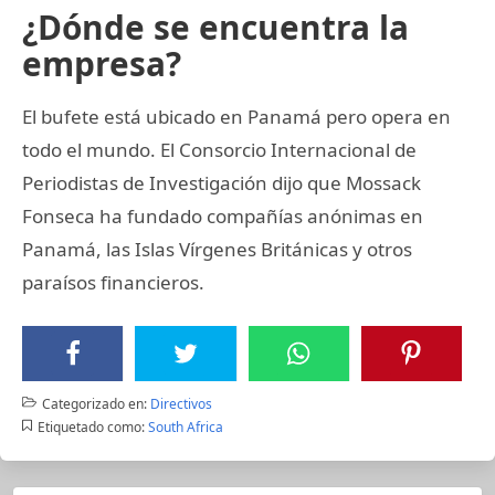
¿Dónde se encuentra la
empresa?
El bufete está ubicado en Panamá pero opera en
todo el mundo. El Consorcio Internacional de
Periodistas de Investigación dijo que Mossack
Fonseca ha fundado compañías anónimas en
Panamá, las Islas Vírgenes Británicas y otros
paraísos financieros.
Categorizado en:
Directivos
Etiquetado como:
South Africa