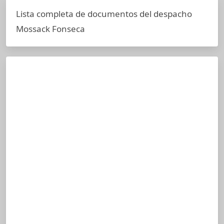
Lista completa de documentos del despacho
Mossack Fonseca