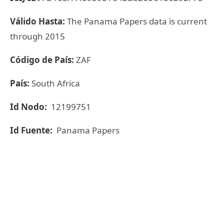
Válido Hasta:
The Panama Papers data is current
through 2015
Código de País:
ZAF
País:
South Africa
Id Nodo:
12199751
Id Fuente:
Panama Papers