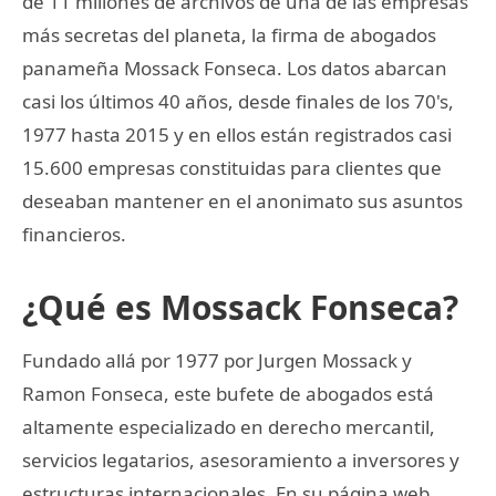
de 11 millones de archivos de una de las empresas
más secretas del planeta, la firma de abogados
panameña Mossack Fonseca. Los datos abarcan
casi los últimos 40 años, desde finales de los 70's,
1977 hasta 2015 y en ellos están registrados casi
15.600 empresas constituidas para clientes que
deseaban mantener en el anonimato sus asuntos
financieros.
¿Qué es Mossack Fonseca?
Fundado allá por 1977 por Jurgen Mossack y
Ramon Fonseca, este bufete de abogados está
altamente especializado en derecho mercantil,
servicios legatarios, asesoramiento a inversores y
estructuras internacionales. En su página web