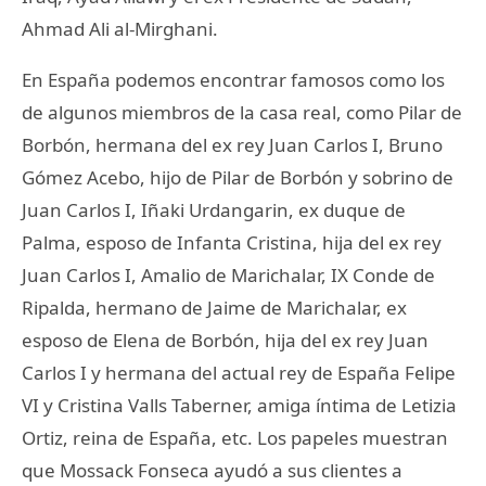
Ahmad Ali al-Mirghani.
En España podemos encontrar famosos como los
de algunos miembros de la casa real, como Pilar de
Borbón, hermana del ex rey Juan Carlos I, Bruno
Gómez Acebo, hijo de Pilar de Borbón y sobrino de
Juan Carlos I, Iñaki Urdangarin, ex duque de
Palma, esposo de Infanta Cristina, hija del ex rey
Juan Carlos I, Amalio de Marichalar, IX Conde de
Ripalda, hermano de Jaime de Marichalar, ex
esposo de Elena de Borbón, hija del ex rey Juan
Carlos I y hermana del actual rey de España Felipe
VI y Cristina Valls Taberner, amiga íntima de Letizia
Ortiz, reina de España, etc. Los papeles muestran
que Mossack Fonseca ayudó a sus clientes a