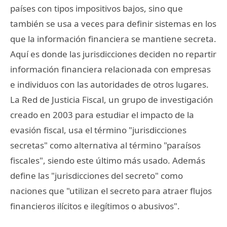
países con tipos impositivos bajos, sino que
también se usa a veces para definir sistemas en los
que la información financiera se mantiene secreta.
Aquí es donde las jurisdicciones deciden no repartir
información financiera relacionada con empresas
e individuos con las autoridades de otros lugares.
La Red de Justicia Fiscal, un grupo de investigación
creado en 2003 para estudiar el impacto de la
evasión fiscal, usa el término "jurisdicciones
secretas" como alternativa al término "paraísos
fiscales", siendo este último más usado. Además
define las "jurisdicciones del secreto" como
naciones que "utilizan el secreto para atraer flujos
financieros ilícitos e ilegítimos o abusivos".