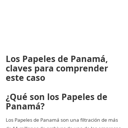
Los Papeles de Panamá,
claves para comprender
este caso
¿Qué son los Papeles de
Panamá?
Los Papeles de Panamá son una filtración de más