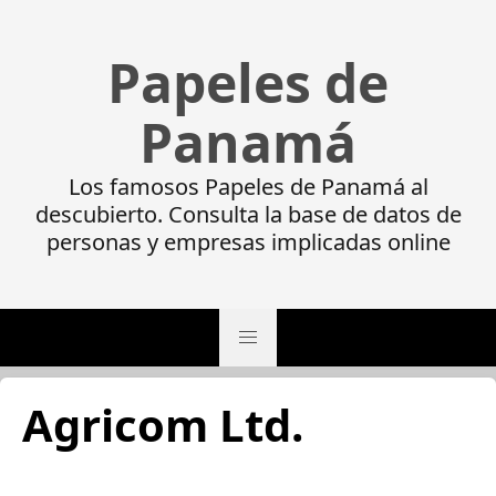
Papeles de
Panamá
Los famosos Papeles de Panamá al
descubierto. Consulta la base de datos de
personas y empresas implicadas online
Agricom Ltd.