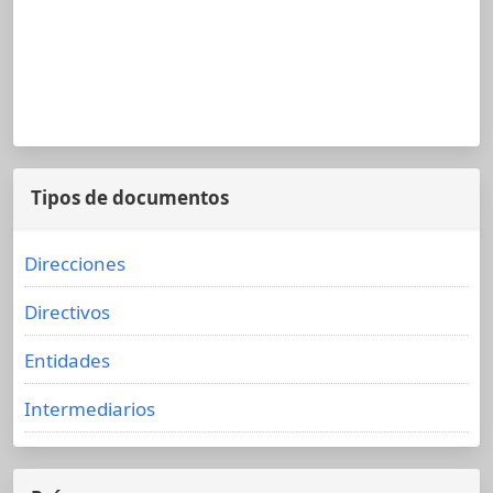
Tipos de documentos
Direcciones
Directivos
Entidades
Intermediarios