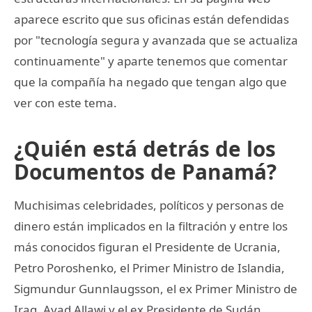
aparece escrito que sus oficinas están defendidas
por "tecnología segura y avanzada que se actualiza
continuamente" y aparte tenemos que comentar
que la compañía ha negado que tengan algo que
ver con este tema.
¿Quién está detrás de los
Documentos de Panamá?
Muchisimas celebridades, políticos y personas de
dinero están implicados en la filtración y entre los
más conocidos figuran el Presidente de Ucrania,
Petro Poroshenko, el Primer Ministro de Islandia,
Sigmundur Gunnlaugsson, el ex Primer Ministro de
Iraq, Ayad Allawi y el ex Presidente de Sudán,