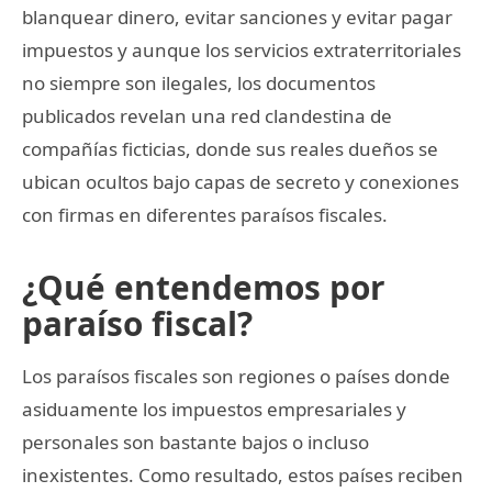
blanquear dinero, evitar sanciones y evitar pagar
impuestos y aunque los servicios extraterritoriales
no siempre son ilegales, los documentos
publicados revelan una red clandestina de
compañías ficticias, donde sus reales dueños se
ubican ocultos bajo capas de secreto y conexiones
con firmas en diferentes paraísos fiscales.
¿Qué entendemos por
paraíso fiscal?
Los paraísos fiscales son regiones o países donde
asiduamente los impuestos empresariales y
personales son bastante bajos o incluso
inexistentes. Como resultado, estos países reciben