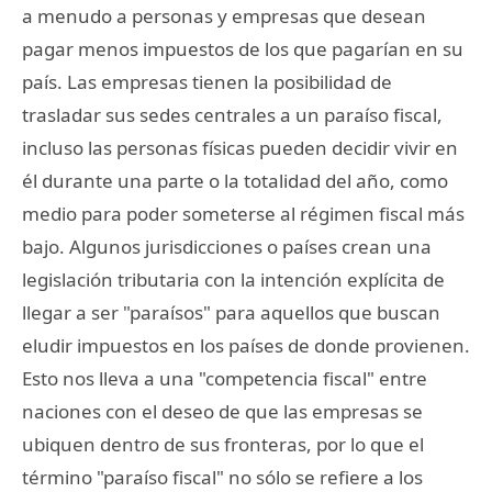
a menudo a personas y empresas que desean
pagar menos impuestos de los que pagarían en su
país. Las empresas tienen la posibilidad de
trasladar sus sedes centrales a un paraíso fiscal,
incluso las personas físicas pueden decidir vivir en
él durante una parte o la totalidad del año, como
medio para poder someterse al régimen fiscal más
bajo. Algunos jurisdicciones o países crean una
legislación tributaria con la intención explícita de
llegar a ser "paraísos" para aquellos que buscan
eludir impuestos en los países de donde provienen.
Esto nos lleva a una "competencia fiscal" entre
naciones con el deseo de que las empresas se
ubiquen dentro de sus fronteras, por lo que el
término "paraíso fiscal" no sólo se refiere a los