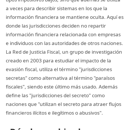
a veces para describir sistemas en los que la
información financiera se mantiene oculta. Aquí es
donde las jurisdicciones deciden no repartir
información financiera relacionada con empresas
e individuos con las autoridades de otros naciones.
La Red de Justicia Fiscal, un grupo de investigación
creado en 2003 para estudiar el impacto de la
evasión fiscal, utiliza el término "jurisdicciones
secretas" como alternativa al término "paraísos
fiscales", siendo este último más usado. Además
define las "jurisdicciones del secreto" como
naciones que "utilizan el secreto para atraer flujos
financieros ilícitos e ilegítimos o abusivos".