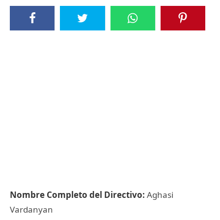
Nombre Completo del Directivo:
Aghasi
Vardanyan