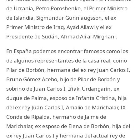
de Ucrania, Petro Poroshenko, el Primer Ministro
de Islandia, Sigmundur Gunnlaugsson, el ex
Primer Ministro de Iraq, Ayad Allawi y el ex
Presidente de Sudán, Ahmad Ali al-Mirghani.
En España podemos encontrar famosos como los
de algunos representantes de la casa real, como
Pilar de Borbón, hermana del ex rey Juan Carlos I,
Bruno Gómez Acebo, hijo de Pilar de Borbón y
sobrino de Juan Carlos I, Iñaki Urdangarin, ex
duque de Palma, esposo de Infanta Cristina, hija
del ex rey Juan Carlos I, Amalio de Marichalar, IX
Conde de Ripalda, hermano de Jaime de
Marichalar, ex esposo de Elena de Borbón, hija del
ex rey Juan Carlos I y hermana del actual rey de