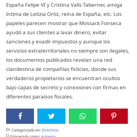
España Felipe VI y Cristina Valls Taberner, amiga
íntima de Letizia Ortiz, reina de España, etc. Los
papeles parecen mostrar que Mossack Fonseca
ayudó a sus clientes a lavar dinero, evitar
sanciones y evadir impuestos y aunque los
servicios extraterritoriales no siempre son ilegales,
los documentos publicados revelan una red
clandestina de compañías ficticias, donde sus
verdaderos propietarios se encuentran ocultos
bajo capas de secreto y conexiones con firmas en
diferentes paraísos fiscales.
Categorizado en:
Directivos
Etiquetado como:
Armenia