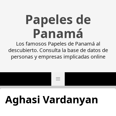
Papeles de
Panamá
Los famosos Papeles de Panamá al
descubierto. Consulta la base de datos de
personas y empresas implicadas online
Aghasi Vardanyan