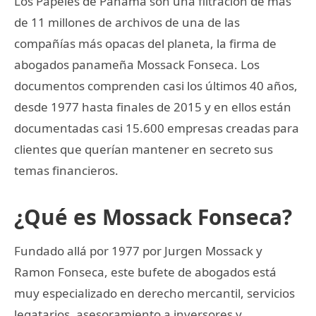
Los Papeles de Panamá son una filtración de más
de 11 millones de archivos de una de las
compañías más opacas del planeta, la firma de
abogados panameña Mossack Fonseca. Los
documentos comprenden casi los últimos 40 años,
desde 1977 hasta finales de 2015 y en ellos están
documentadas casi 15.600 empresas creadas para
clientes que querían mantener en secreto sus
temas financieros.
¿Qué es Mossack Fonseca?
Fundado allá por 1977 por Jurgen Mossack y
Ramon Fonseca, este bufete de abogados está
muy especializado en derecho mercantil, servicios
legatarios, asesoramiento a inversores y