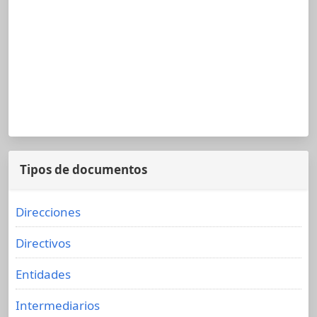
Tipos de documentos
Direcciones
Directivos
Entidades
Intermediarios