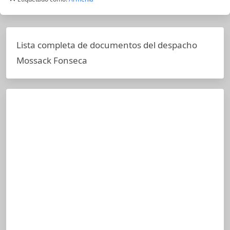
Lista completa de documentos del despacho
Mossack Fonseca