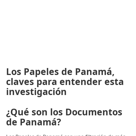
Los Papeles de Panamá,
claves para entender esta
investigación
¿Qué son los Documentos
de Panamá?