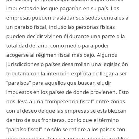
impuestos de los que pagarían en su país. Las
empresas pueden trasladar sus sedes centrales a
un paraíso fiscal, incluso las personas físicas
pueden decidir vivir en él durante una parte o la
totalidad del año, como medio para poder
acogerse al régimen fiscal más bajo. Algunos
jurisdicciones o países desarrollan una legislación
tributaria con la intención explícita de llegar a ser
"paraísos" para aquellos que buscan eludir
impuestos en los países de donde provienen. Esto
nos lleva a una "competencia fiscal" entre zonas
con el deseo de que las empresas se establezcan
dentro de sus fronteras, por lo que el término
"paraíso fiscal" no sólo se refiere a los países con
tipos impositivos bajos, sino que además se utiliza