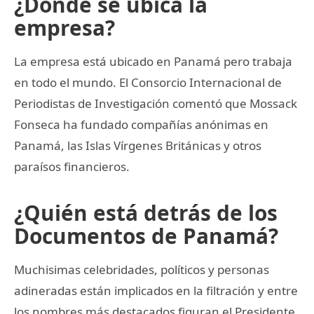
¿Dónde se ubica la
empresa?
La empresa está ubicado en Panamá pero trabaja
en todo el mundo. El Consorcio Internacional de
Periodistas de Investigación comentó que Mossack
Fonseca ha fundado compañías anónimas en
Panamá, las Islas Vírgenes Británicas y otros
paraísos financieros.
¿Quién está detrás de los
Documentos de Panamá?
Muchisimas celebridades, políticos y personas
adineradas están implicados en la filtración y entre
los nombres más destacados figuran el Presidente