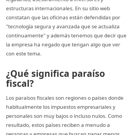
estructuras internacionales. En su sitio web
constatan que las oficinas están defendidas por
"tecnología segura y avanzada que se actualiza
continuamente" y además tenemos que decir que
la empresa ha negado que tengan algo que ver
con este tema.
¿Qué significa paraíso
fiscal?
Los paraísos fiscales son regiones o países donde
habitualmente los impuestos empresariales y
personales son muy bajos o incluso nulos. Como
resultado, estos países reciben a menudo a
personas y empresas que buscan pagar menos