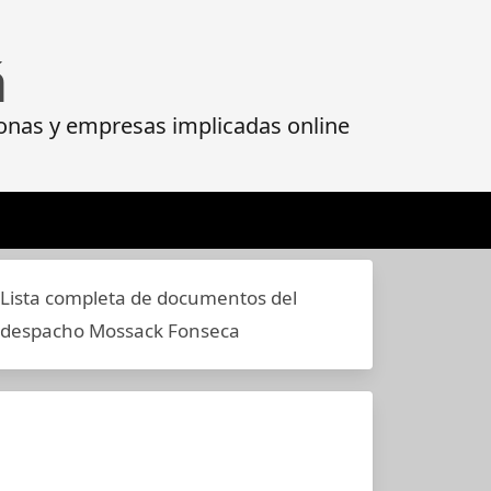
á
onas y empresas implicadas online
Lista completa de documentos del
despacho Mossack Fonseca