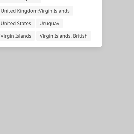
United Kingdom;Virgin Islands
United States
Uruguay
Virgin Islands
Virgin Islands, British