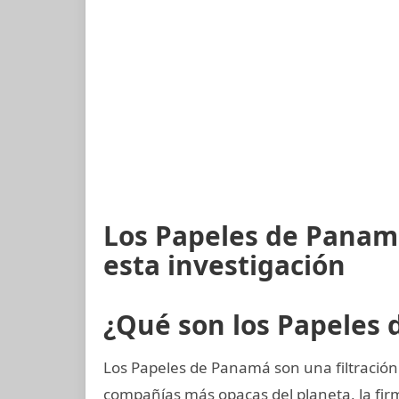
Los Papeles de Panam
esta investigación
¿Qué son los Papeles
Los Papeles de Panamá son una filtración 
compañías más opacas del planeta, la f