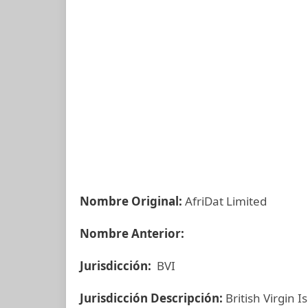
Nombre Original:
AfriDat Limited
Nombre Anterior:
Jurisdicción:
BVI
Jurisdicción Descripción:
British Virgin I