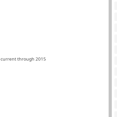
 current through 2015