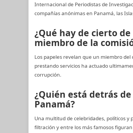
Internacional de Periodistas de Investi
compañías anónimas en Panamá, las Islas 
¿Qué hay de cierto de 
miembro de la comisión
Los papeles revelan que un miembro del 
prestando servicios ha actuado ultimam
corrupción.
¿Quién está detrás d
Panamá?
Una multitud de celebridades, políticos y
filtración y entre los más famosos figuran