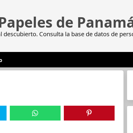
Papeles de Panam
 descubierto. Consulta la base de datos de pers
o