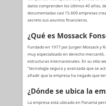
datos comprenden los últimos 40 años, de
documentadas casi 15.600 empresas crea
secreto sus asuntos financieros.
¿Qué es Mossack Fons
Fundado en 1977 por Jurgen Mossack y R
muy especializado en derecho mercantil, s
estructuras internacionales. En su sitio w
"tecnología segura y avanzada que se a
añadir que la empresa ha negado que ten
¿Dónde se ubica la e
La empresa está ubicado en Panamá pero 