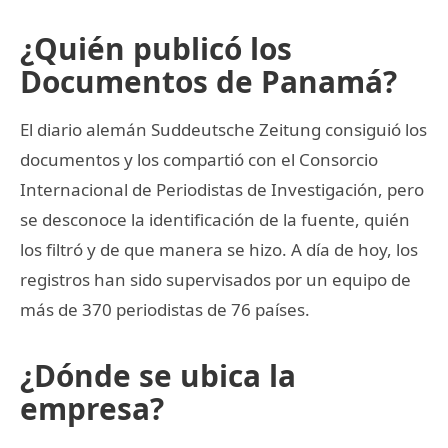
¿Quién publicó los
Documentos de Panamá?
El diario alemán Suddeutsche Zeitung consiguió los
documentos y los compartió con el Consorcio
Internacional de Periodistas de Investigación, pero
se desconoce la identificación de la fuente, quién
los filtró y de que manera se hizo. A día de hoy, los
registros han sido supervisados por un equipo de
más de 370 periodistas de 76 países.
¿Dónde se ubica la
empresa?