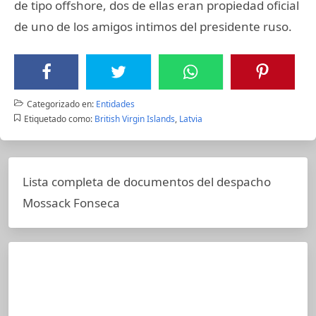
de tipo offshore, dos de ellas eran propiedad oficial
de uno de los amigos intimos del presidente ruso.
Categorizado en:
Entidades
Etiquetado como:
British Virgin Islands
,
Latvia
Lista completa de documentos del despacho
Mossack Fonseca