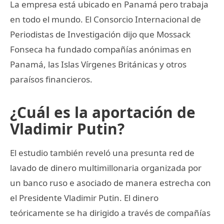
La empresa está ubicado en Panamá pero trabaja
en todo el mundo. El Consorcio Internacional de
Periodistas de Investigación dijo que Mossack
Fonseca ha fundado compañías anónimas en
Panamá, las Islas Vírgenes Británicas y otros
paraísos financieros.
¿Cuál es la aportación de
Vladimir Putin?
El estudio también reveló una presunta red de
lavado de dinero multimillonaria organizada por
un banco ruso e asociado de manera estrecha con
el Presidente Vladimir Putin. El dinero
teóricamente se ha dirigido a través de compañías