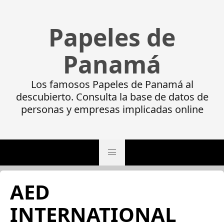
Papeles de
Panamá
Los famosos Papeles de Panamá al
descubierto. Consulta la base de datos de
personas y empresas implicadas online
AED
INTERNATIONAL