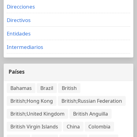
Direcciones
Directivos
Entidades
Intermediarios
Países
Bahamas
Brazil
British
British;Hong Kong
British;Russian Federation
British;United Kingdom
British Anguilla
British Virgin Islands
China
Colombia