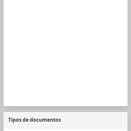
Tipos de documentos