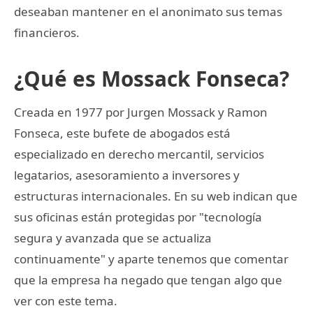
deseaban mantener en el anonimato sus temas
financieros.
¿Qué es Mossack Fonseca?
Creada en 1977 por Jurgen Mossack y Ramon
Fonseca, este bufete de abogados está
especializado en derecho mercantil, servicios
legatarios, asesoramiento a inversores y
estructuras internacionales. En su web indican que
sus oficinas están protegidas por "tecnología
segura y avanzada que se actualiza
continuamente" y aparte tenemos que comentar
que la empresa ha negado que tengan algo que
ver con este tema.