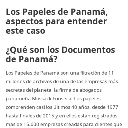
Los Papeles de Panamá,
aspectos para entender
este caso
¿Qué son los Documentos
de Panamá?
Los Papeles de Panamá son una filtración de 11
millones de archivos de una de las empresas más
secretas del planeta, la firma de abogados
panameña Mossack Fonseca. Los papeles
comprenden casi los últimos 40 años, desde 1977
hasta finales de 2015 y en ellos están registrados
más de 15.600 empresas creadas para clientes que