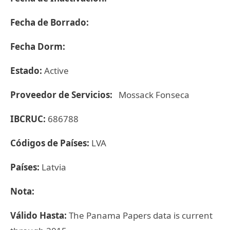
Fecha de Borrado:
Fecha Dorm:
Estado:
Active
Proveedor de Servicios:
Mossack Fonseca
IBCRUC:
686788
Códigos de Países:
LVA
Países:
Latvia
Nota:
Válido Hasta:
The Panama Papers data is current