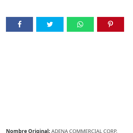
Nombre Original:
ADENA COMMERCIAL CORP.