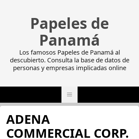
Papeles de
Panamá
Los famosos Papeles de Panamá al
descubierto. Consulta la base de datos de
personas y empresas implicadas online
ADENA
COMMERCIAL CORP.