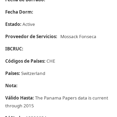
Fecha Dorm:
Estado:
Active
Proveedor de Servicios:
Mossack Fonseca
IBCRUC:
Códigos de Países:
CHE
Países:
Switzerland
Nota:
Válido Hasta:
The Panama Papers data is current
through 2015