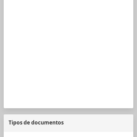
Tipos de documentos