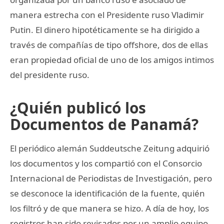
manera estrecha con el Presidente ruso Vladimir
Putin. El dinero hipotéticamente se ha dirigido a
través de compañías de tipo offshore, dos de ellas
eran propiedad oficial de uno de los amigos intimos
del presidente ruso.
¿Quién publicó los
Documentos de Panamá?
El periódico alemán Suddeutsche Zeitung adquirió
los documentos y los compartió con el Consorcio
Internacional de Periodistas de Investigación, pero
se desconoce la identificación de la fuente, quién
los filtró y de que manera se hizo. A día de hoy, los
registros han sido revisados por un amplio equipo