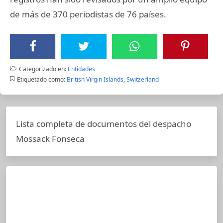
de más de 370 periodistas de 76 países.
Categorizado en:
Entidades
Etiquetado como:
British Virgin Islands
,
Switzerland
Lista completa de documentos del despacho
Mossack Fonseca