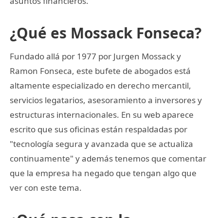
asuntos financieros.
¿Qué es Mossack Fonseca?
Fundado allá por 1977 por Jurgen Mossack y
Ramon Fonseca, este bufete de abogados está
altamente especializado en derecho mercantil,
servicios legatarios, asesoramiento a inversores y
estructuras internacionales. En su web aparece
escrito que sus oficinas están respaldadas por
"tecnología segura y avanzada que se actualiza
continuamente" y además tenemos que comentar
que la empresa ha negado que tengan algo que
ver con este tema.