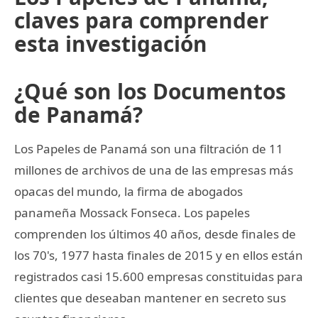
claves para comprender
esta investigación
¿Qué son los Documentos
de Panamá?
Los Papeles de Panamá son una filtración de 11
millones de archivos de una de las empresas más
opacas del mundo, la firma de abogados
panameña Mossack Fonseca. Los papeles
comprenden los últimos 40 años, desde finales de
los 70's, 1977 hasta finales de 2015 y en ellos están
registrados casi 15.600 empresas constituidas para
clientes que deseaban mantener en secreto sus