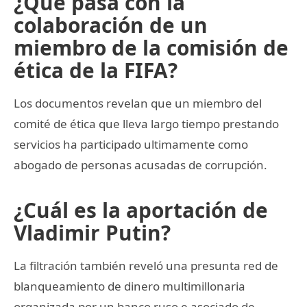
¿Qué pasa con la
colaboración de un
miembro de la comisión de
ética de la FIFA?
Los documentos revelan que un miembro del
comité de ética que lleva largo tiempo prestando
servicios ha participado ultimamente como
abogado de personas acusadas de corrupción.
¿Cuál es la aportación de
Vladimir Putin?
La filtración también reveló una presunta red de
blanqueamiento de dinero multimillonaria
organizada por un banco ruso e asociado de