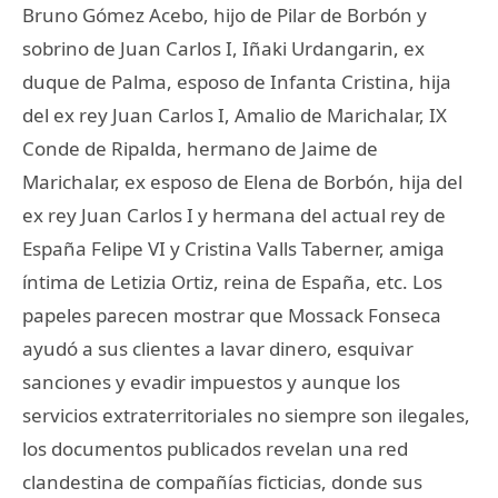
Bruno Gómez Acebo, hijo de Pilar de Borbón y
sobrino de Juan Carlos I, Iñaki Urdangarin, ex
duque de Palma, esposo de Infanta Cristina, hija
del ex rey Juan Carlos I, Amalio de Marichalar, IX
Conde de Ripalda, hermano de Jaime de
Marichalar, ex esposo de Elena de Borbón, hija del
ex rey Juan Carlos I y hermana del actual rey de
España Felipe VI y Cristina Valls Taberner, amiga
íntima de Letizia Ortiz, reina de España, etc. Los
papeles parecen mostrar que Mossack Fonseca
ayudó a sus clientes a lavar dinero, esquivar
sanciones y evadir impuestos y aunque los
servicios extraterritoriales no siempre son ilegales,
los documentos publicados revelan una red
clandestina de compañías ficticias, donde sus