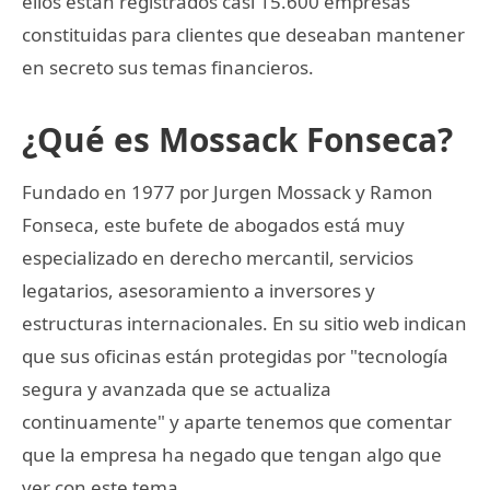
ellos están registrados casi 15.600 empresas
constituidas para clientes que deseaban mantener
en secreto sus temas financieros.
¿Qué es Mossack Fonseca?
Fundado en 1977 por Jurgen Mossack y Ramon
Fonseca, este bufete de abogados está muy
especializado en derecho mercantil, servicios
legatarios, asesoramiento a inversores y
estructuras internacionales. En su sitio web indican
que sus oficinas están protegidas por "tecnología
segura y avanzada que se actualiza
continuamente" y aparte tenemos que comentar
que la empresa ha negado que tengan algo que
ver con este tema.