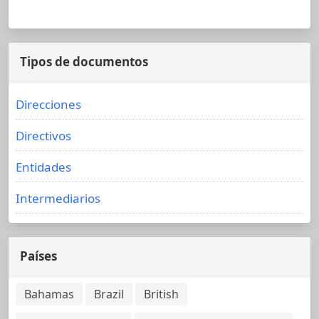
Tipos de documentos
Direcciones
Directivos
Entidades
Intermediarios
Países
Bahamas
Brazil
British