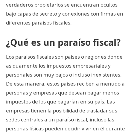
verdaderos propietarios se encuentran ocultos
bajo capas de secreto y conexiones con firmas en
diferentes paraísos fiscales.
¿Qué es un paraíso fiscal?
Los paraísos fiscales son países o regiones donde
asiduamente los impuestos empresariales y
personales son muy bajos o incluso inexistentes.
De esta manera, estos países reciben a menudo a
personas y empresas que desean pagar menos
impuestos de los que pagarían en su país. Las
empresas tienen la posibilidad de trasladar sus
sedes centrales a un paraíso fiscal, incluso las
personas físicas pueden decidir vivir en él durante