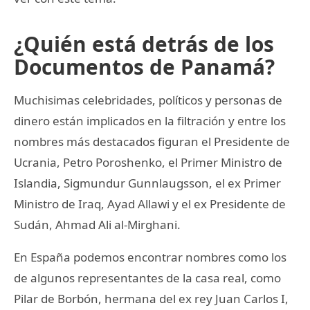
¿Quién está detrás de los
Documentos de Panamá?
Muchisimas celebridades, políticos y personas de
dinero están implicados en la filtración y entre los
nombres más destacados figuran el Presidente de
Ucrania, Petro Poroshenko, el Primer Ministro de
Islandia, Sigmundur Gunnlaugsson, el ex Primer
Ministro de Iraq, Ayad Allawi y el ex Presidente de
Sudán, Ahmad Ali al-Mirghani.
En España podemos encontrar nombres como los
de algunos representantes de la casa real, como
Pilar de Borbón, hermana del ex rey Juan Carlos I,