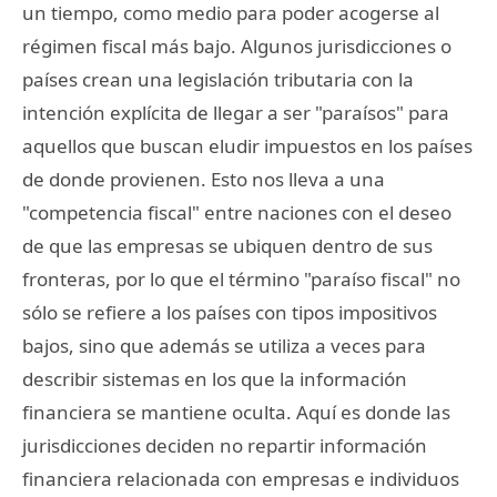
un tiempo, como medio para poder acogerse al
régimen fiscal más bajo. Algunos jurisdicciones o
países crean una legislación tributaria con la
intención explícita de llegar a ser "paraísos" para
aquellos que buscan eludir impuestos en los países
de donde provienen. Esto nos lleva a una
"competencia fiscal" entre naciones con el deseo
de que las empresas se ubiquen dentro de sus
fronteras, por lo que el término "paraíso fiscal" no
sólo se refiere a los países con tipos impositivos
bajos, sino que además se utiliza a veces para
describir sistemas en los que la información
financiera se mantiene oculta. Aquí es donde las
jurisdicciones deciden no repartir información
financiera relacionada con empresas e individuos