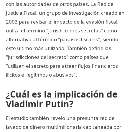
con las autoridades de otros paises. La Red de
Justicia Fiscal, un grupo de investigación creado en
2003 para revisar el impacto de la evasión fiscal,
utiliza el término "jurisdicciones secretas" como
alternativa al término "paraísos fiscales", siendo
este último más utilizado. También define las
"jurisdicciones del secreto" como países que
"utilizan el secreto para atraer flujos financieros
ilícitos e ilegítimos o abusivos".
¿Cuál es la implicación de
Vladimir Putin?
El estudio también reveló una presunta red de
lavado de dinero multimillonaria capitaneada por