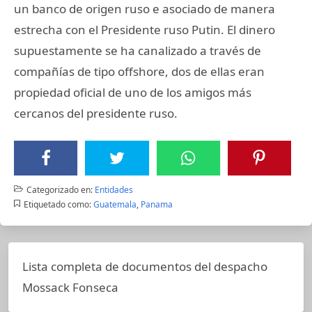
un banco de origen ruso e asociado de manera
estrecha con el Presidente ruso Putin. El dinero
supuestamente se ha canalizado a través de
compañías de tipo offshore, dos de ellas eran
propiedad oficial de uno de los amigos más
cercanos del presidente ruso.
Categorizado en:
Entidades
Etiquetado como:
Guatemala
,
Panama
Lista completa de documentos del despacho
Mossack Fonseca