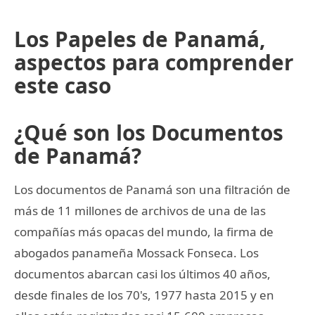
Los Papeles de Panamá,
aspectos para comprender
este caso
¿Qué son los Documentos
de Panamá?
Los documentos de Panamá son una filtración de
más de 11 millones de archivos de una de las
compañías más opacas del mundo, la firma de
abogados panameña Mossack Fonseca. Los
documentos abarcan casi los últimos 40 años,
desde finales de los 70's, 1977 hasta 2015 y en