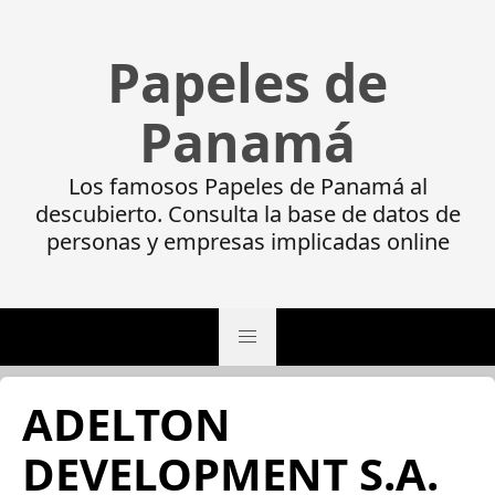
Papeles de
Panamá
Los famosos Papeles de Panamá al
descubierto. Consulta la base de datos de
personas y empresas implicadas online
ADELTON
DEVELOPMENT S.A.