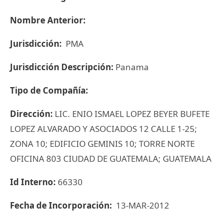
Nombre Anterior:
Jurisdicción:
PMA
Jurisdicción Descripción:
Panama
Tipo de Compañía:
Dirección:
LIC. ENIO ISMAEL LOPEZ BEYER BUFETE
LOPEZ ALVARADO Y ASOCIADOS 12 CALLE 1-25;
ZONA 10; EDIFICIO GEMINIS 10; TORRE NORTE
OFICINA 803 CIUDAD DE GUATEMALA; GUATEMALA
Id Interno:
66330
Fecha de Incorporación:
13-MAR-2012