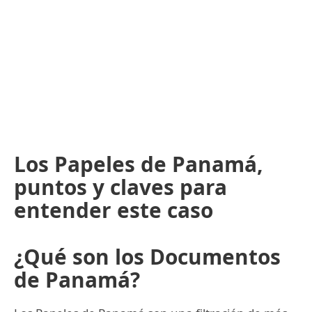
Los Papeles de Panamá,
puntos y claves para
entender este caso
¿Qué son los Documentos
de Panamá?