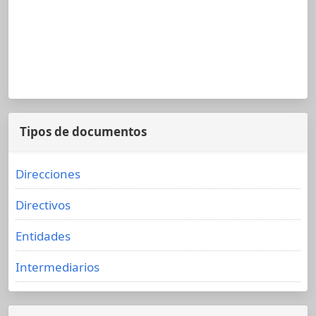
Tipos de documentos
Direcciones
Directivos
Entidades
Intermediarios