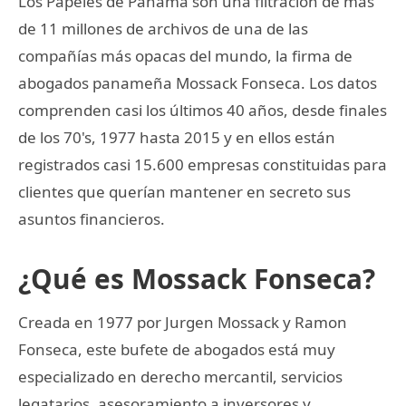
Los Papeles de Panamá son una filtración de más
de 11 millones de archivos de una de las
compañías más opacas del mundo, la firma de
abogados panameña Mossack Fonseca. Los datos
comprenden casi los últimos 40 años, desde finales
de los 70's, 1977 hasta 2015 y en ellos están
registrados casi 15.600 empresas constituidas para
clientes que querían mantener en secreto sus
asuntos financieros.
¿Qué es Mossack Fonseca?
Creada en 1977 por Jurgen Mossack y Ramon
Fonseca, este bufete de abogados está muy
especializado en derecho mercantil, servicios
legatarios, asesoramiento a inversores y