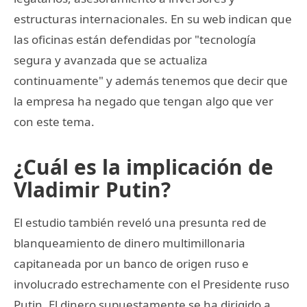
estructuras internacionales. En su web indican que
las oficinas están defendidas por "tecnología
segura y avanzada que se actualiza
continuamente" y además tenemos que decir que
la empresa ha negado que tengan algo que ver
con este tema.
¿Cuál es la implicación de
Vladimir Putin?
El estudio también reveló una presunta red de
blanqueamiento de dinero multimillonaria
capitaneada por un banco de origen ruso e
involucrado estrechamente con el Presidente ruso
Putin. El dinero supuestamente se ha dirigido a