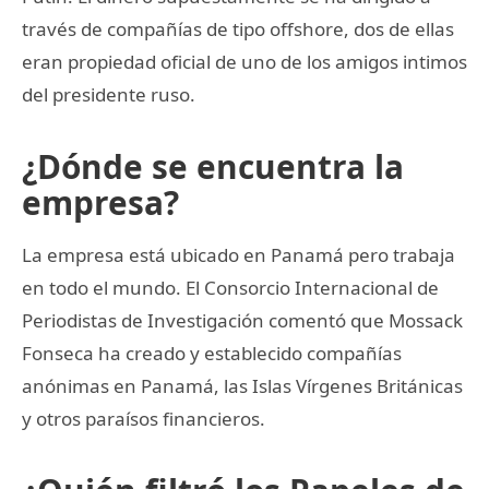
través de compañías de tipo offshore, dos de ellas
eran propiedad oficial de uno de los amigos intimos
del presidente ruso.
¿Dónde se encuentra la
empresa?
La empresa está ubicado en Panamá pero trabaja
en todo el mundo. El Consorcio Internacional de
Periodistas de Investigación comentó que Mossack
Fonseca ha creado y establecido compañías
anónimas en Panamá, las Islas Vírgenes Británicas
y otros paraísos financieros.