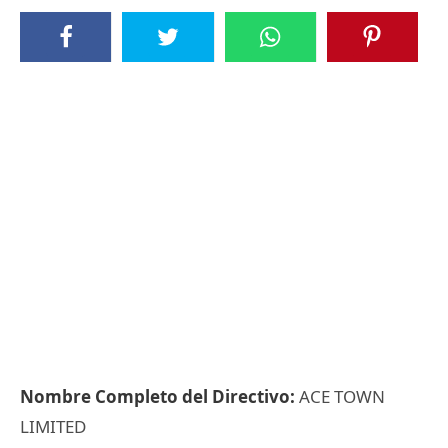
Nombre Completo del Directivo:
ACE TOWN
LIMITED