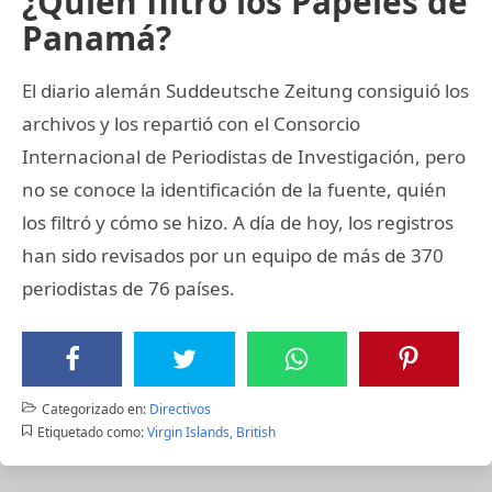
¿Quién filtró los Papeles de
Panamá?
El diario alemán Suddeutsche Zeitung consiguió los
archivos y los repartió con el Consorcio
Internacional de Periodistas de Investigación, pero
no se conoce la identificación de la fuente, quién
los filtró y cómo se hizo. A día de hoy, los registros
han sido revisados por un equipo de más de 370
periodistas de 76 países.
Categorizado en:
Directivos
Etiquetado como:
Virgin Islands, British