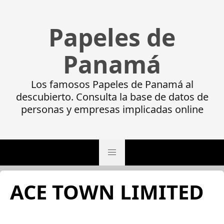
Papeles de
Panamá
Los famosos Papeles de Panamá al
descubierto. Consulta la base de datos de
personas y empresas implicadas online
ACE TOWN LIMITED