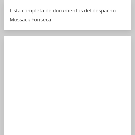
Lista completa de documentos del despacho
Mossack Fonseca