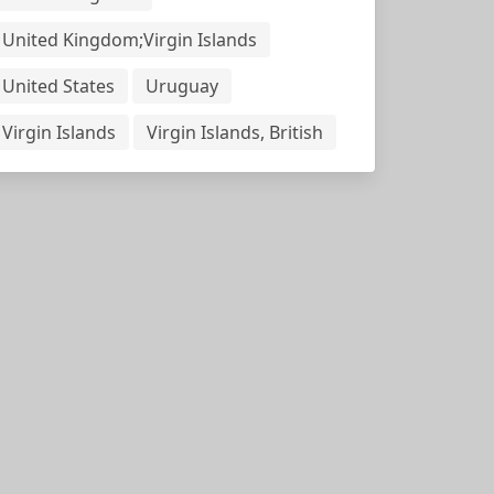
United Kingdom;Virgin Islands
United States
Uruguay
Virgin Islands
Virgin Islands, British