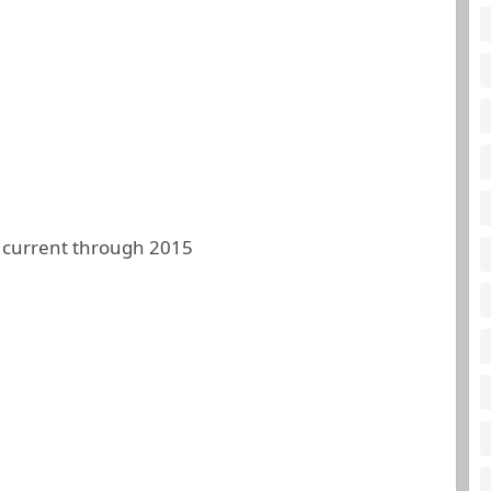
 current through 2015