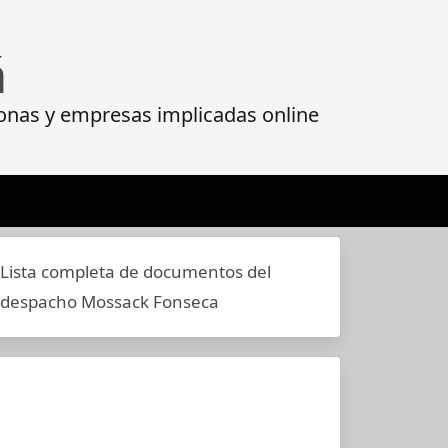
á
onas y empresas implicadas online
Lista completa de documentos del
despacho Mossack Fonseca