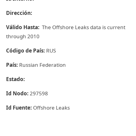
Dirección:
Válido Hasta:
The Offshore Leaks data is current
through 2010
Código de País:
RUS
País:
Russian Federation
Estado:
Id Nodo:
297598
Id Fuente:
Offshore Leaks