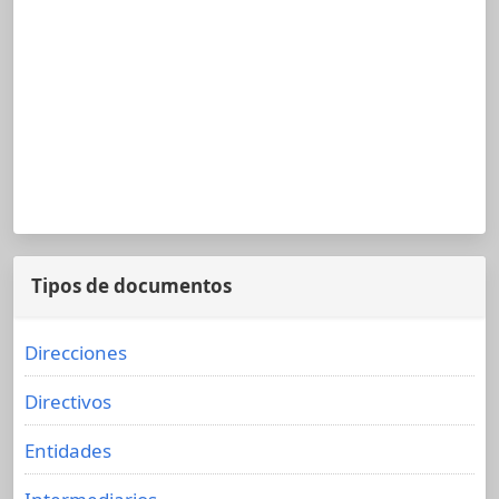
Tipos de documentos
Direcciones
Directivos
Entidades