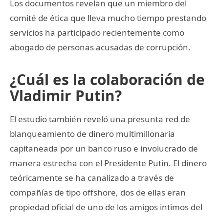
Los documentos revelan que un miembro del
comité de ética que lleva mucho tiempo prestando
servicios ha participado recientemente como
abogado de personas acusadas de corrupción.
¿Cuál es la colaboración de
Vladimir Putin?
El estudio también reveló una presunta red de
blanqueamiento de dinero multimillonaria
capitaneada por un banco ruso e involucrado de
manera estrecha con el Presidente Putin. El dinero
teóricamente se ha canalizado a través de
compañías de tipo offshore, dos de ellas eran
propiedad oficial de uno de los amigos intimos del