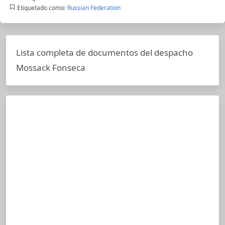
Etiquetado como:
Russian Federation
Lista completa de documentos del despacho
Mossack Fonseca