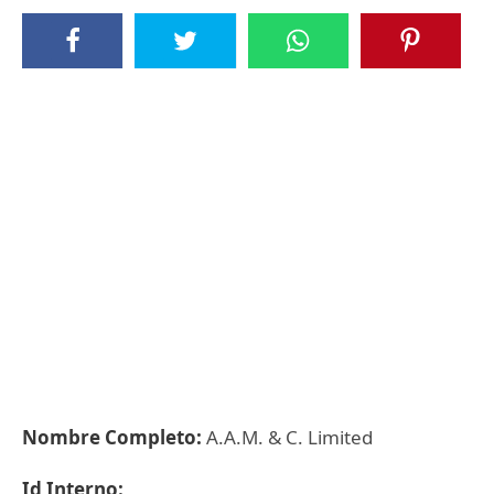
Nombre Completo:
A.A.M. & C. Limited
Id Interno: