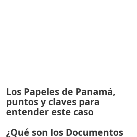
Los Papeles de Panamá,
puntos y claves para
entender este caso
¿Qué son los Documentos