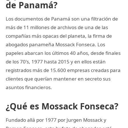
de Panamá?
Los documentos de Panamá son una filtración de
más de 11 millones de archivos de una de las
compañías más opacas del planeta, la firma de
abogados panameña Mossack Fonseca. Los
papeles abarcan los últimos 40 años, desde finales
de los 70's, 1977 hasta 2015 y en ellos están
registrados más de 15.600 empresas creadas para
clientes que querían mantener en secreto sus
asuntos financieros.
¿Qué es Mossack Fonseca?
Fundado allá por 1977 por Jurgen Mossack y