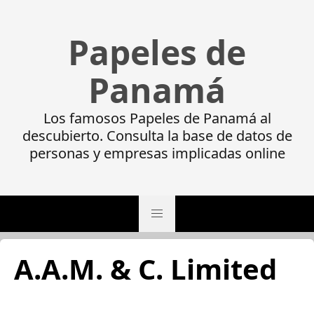
Papeles de
Panamá
Los famosos Papeles de Panamá al
descubierto. Consulta la base de datos de
personas y empresas implicadas online
A.A.M. & C. Limited