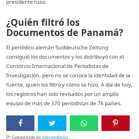
presidente ruso.
¿Quién filtró los
Documentos de Panamá?
El periódico alemán Suddeutsche Zeitung
consiguió los documentos y los distribuyó con el
Consorcio Internacional de Periodistas de
Investigación, pero no se conoce la identidad de la
fuente, quién los filtró y cómo se hizo. A día de hoy,
los registros han sido revisados por un amplio
equipo de más de 370 periodistas de 76 países.
Categorizado en:
Intermediarios