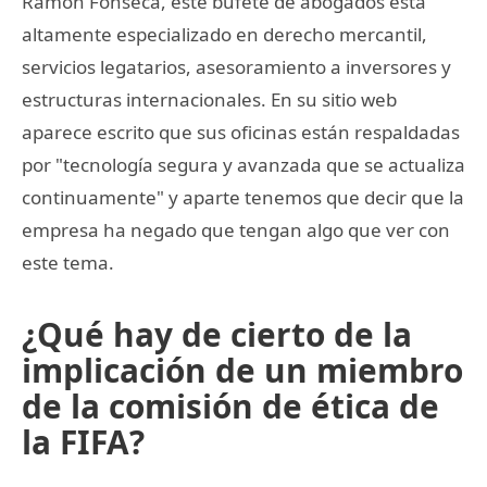
Ramon Fonseca, este bufete de abogados está
altamente especializado en derecho mercantil,
servicios legatarios, asesoramiento a inversores y
estructuras internacionales. En su sitio web
aparece escrito que sus oficinas están respaldadas
por "tecnología segura y avanzada que se actualiza
continuamente" y aparte tenemos que decir que la
empresa ha negado que tengan algo que ver con
este tema.
¿Qué hay de cierto de la
implicación de un miembro
de la comisión de ética de
la FIFA?