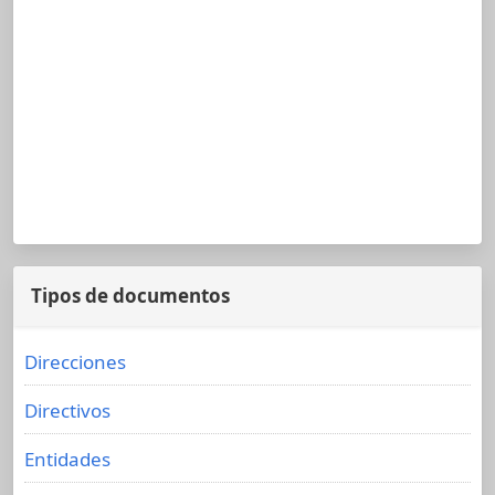
Tipos de documentos
Direcciones
Directivos
Entidades