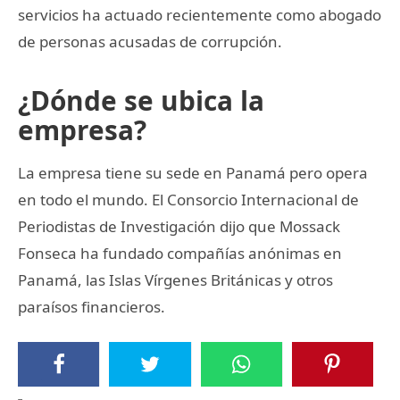
servicios ha actuado recientemente como abogado
de personas acusadas de corrupción.
¿Dónde se ubica la
empresa?
La empresa tiene su sede en Panamá pero opera
en todo el mundo. El Consorcio Internacional de
Periodistas de Investigación dijo que Mossack
Fonseca ha fundado compañías anónimas en
Panamá, las Islas Vírgenes Británicas y otros
paraísos financieros.