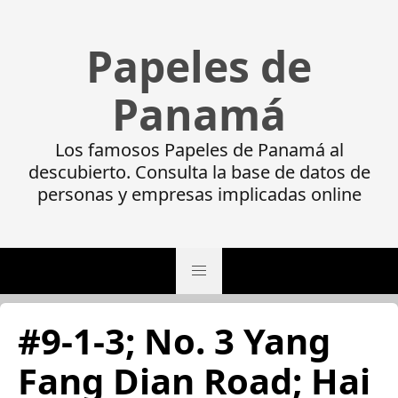
Papeles de
Panamá
Los famosos Papeles de Panamá al
descubierto. Consulta la base de datos de
personas y empresas implicadas online
#9-1-3; No. 3 Yang
Fang Dian Road; Hai