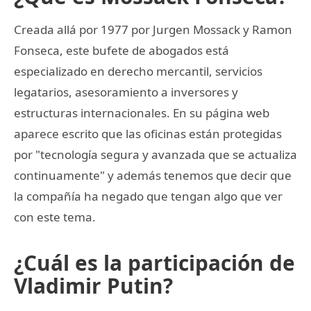
Creada allá por 1977 por Jurgen Mossack y Ramon
Fonseca, este bufete de abogados está
especializado en derecho mercantil, servicios
legatarios, asesoramiento a inversores y
estructuras internacionales. En su página web
aparece escrito que las oficinas están protegidas
por "tecnología segura y avanzada que se actualiza
continuamente" y además tenemos que decir que
la compañía ha negado que tengan algo que ver
con este tema.
¿Cuál es la participación de
Vladimir Putin?