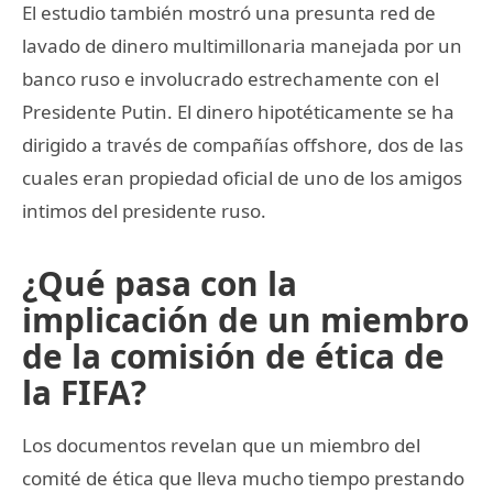
El estudio también mostró una presunta red de
lavado de dinero multimillonaria manejada por un
banco ruso e involucrado estrechamente con el
Presidente Putin. El dinero hipotéticamente se ha
dirigido a través de compañías offshore, dos de las
cuales eran propiedad oficial de uno de los amigos
intimos del presidente ruso.
¿Qué pasa con la
implicación de un miembro
de la comisión de ética de
la FIFA?
Los documentos revelan que un miembro del
comité de ética que lleva mucho tiempo prestando