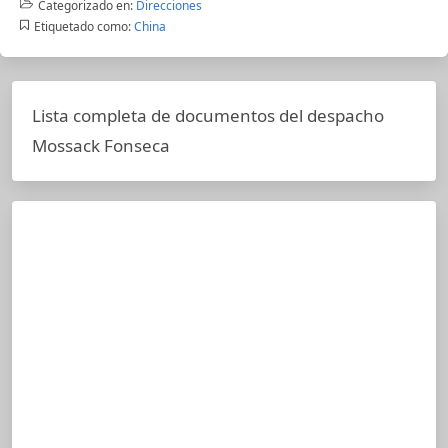
Categorizado en:
Direcciones
Etiquetado como:
China
Lista completa de documentos del despacho
Mossack Fonseca