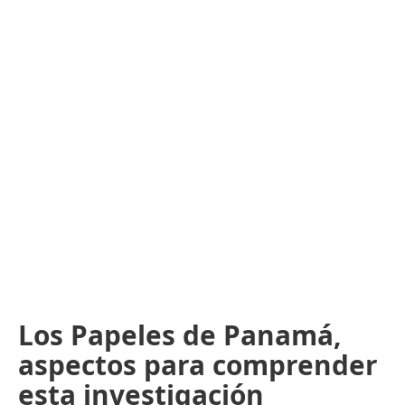
Los Papeles de Panamá,
aspectos para comprender
esta investigación