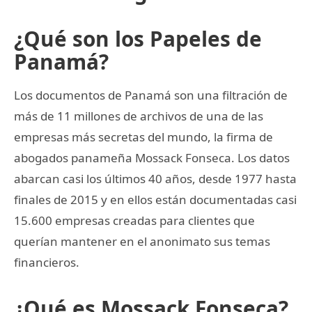
¿Qué son los Papeles de
Panamá?
Los documentos de Panamá son una filtración de
más de 11 millones de archivos de una de las
empresas más secretas del mundo, la firma de
abogados panameña Mossack Fonseca. Los datos
abarcan casi los últimos 40 años, desde 1977 hasta
finales de 2015 y en ellos están documentadas casi
15.600 empresas creadas para clientes que
querían mantener en el anonimato sus temas
financieros.
¿Qué es Mossack Fonseca?