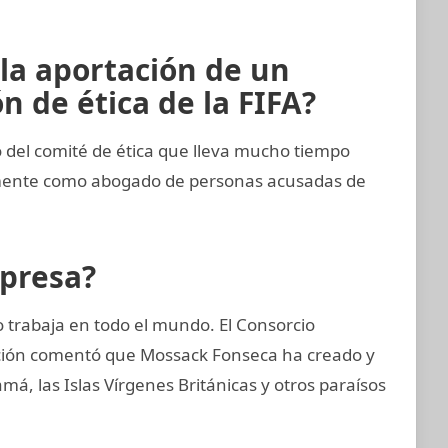
 la aportación de un
 de ética de la FIFA?
del comité de ética que lleva mucho tiempo
emente como abogado de personas acusadas de
mpresa?
trabaja en todo el mundo. El Consorcio
gación comentó que Mossack Fonseca ha creado y
, las Islas Vírgenes Británicas y otros paraísos