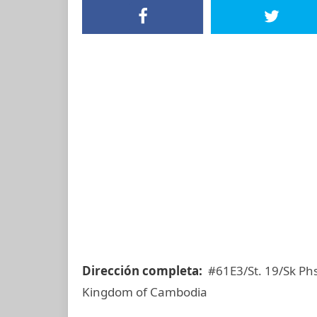
Dirección completa:
#61E3/St. 19/Sk P
Kingdom of Cambodia