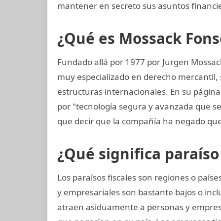
mantener en secreto sus asuntos financi
¿Qué es Mossack Fons
Fundado allá por 1977 por Jurgen Mossac
muy especializado en derecho mercantil, s
estructuras internacionales. En su págin
por "tecnología segura y avanzada que 
que decir que la compañía ha negado que
¿Qué significa paraíso 
Los paraísos fiscales son regiones o paí
y empresariales son bastante bajos o incl
atraen asiduamente a personas y empres