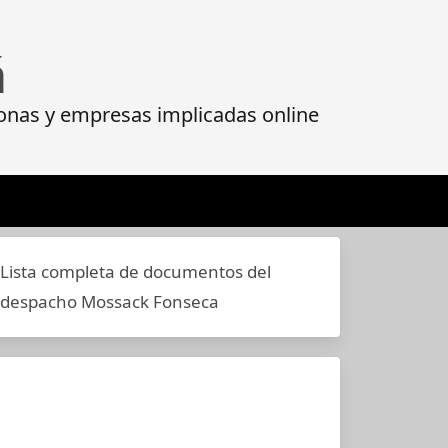
á
onas y empresas implicadas online
Lista completa de documentos del
despacho Mossack Fonseca