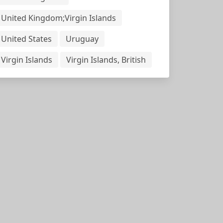
United Kingdom;Virgin Islands
United States
Uruguay
Virgin Islands
Virgin Islands, British