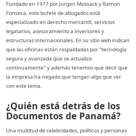
Fundado en 1977 por Jurgen Mossack y Ramon
Fonseca, este bufete de abogados está
especializado en derecho mercantil, servicios
legatarios, asesoramiento a inversores y
estructuras internacionales. En su sitio web indican
que las oficinas están respaldadas por "tecnología
segura y avanzada que se actualiza
continuamente" y además tenemos que decir que
la empresa ha negado que tengan algo que ver
con este tema.
¿Quién está detrás de los
Documentos de Panamá?
Una multitud de celebridades, políticos y personas