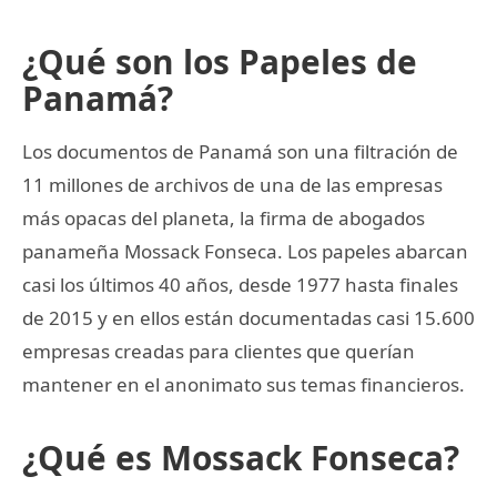
¿Qué son los Papeles de
Panamá?
Los documentos de Panamá son una filtración de
11 millones de archivos de una de las empresas
más opacas del planeta, la firma de abogados
panameña Mossack Fonseca. Los papeles abarcan
casi los últimos 40 años, desde 1977 hasta finales
de 2015 y en ellos están documentadas casi 15.600
empresas creadas para clientes que querían
mantener en el anonimato sus temas financieros.
¿Qué es Mossack Fonseca?