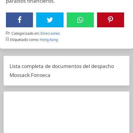
paraísos financieros.
Categorizado en:
Direcciones
Etiquetado como:
Hong Kong
Lista completa de documentos del despacho
Mossack Fonseca