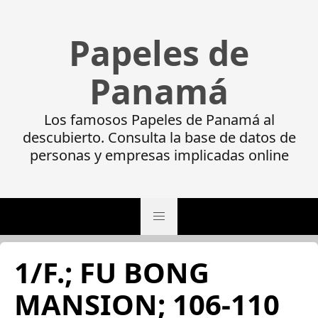
Papeles de
Panamá
Los famosos Papeles de Panamá al
descubierto. Consulta la base de datos de
personas y empresas implicadas online
1/F.; FU BONG
MANSION; 106-110