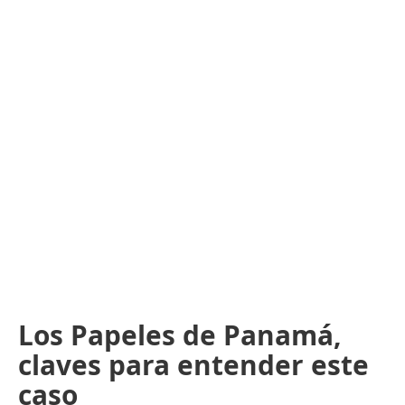
Los Papeles de Panamá,
claves para entender este
caso