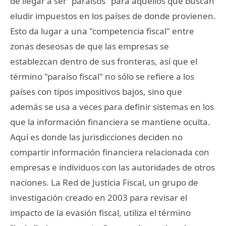
de llegar a ser "paraísos" para aquellos que buscan
eludir impuestos en los países de donde provienen.
Esto da lugar a una "competencia fiscal" entre
zonas deseosas de que las empresas se
establezcan dentro de sus fronteras, así que el
término "paraíso fiscal" no sólo se refiere a los
países con tipos impositivos bajos, sino que
además se usa a veces para definir sistemas en los
que la información financiera se mantiene oculta.
Aquí es donde las jurisdicciones deciden no
compartir información financiera relacionada con
empresas e individuos con las autoridades de otros
naciones. La Red de Justicia Fiscal, un grupo de
investigación creado en 2003 para revisar el
impacto de la evasión fiscal, utiliza el término