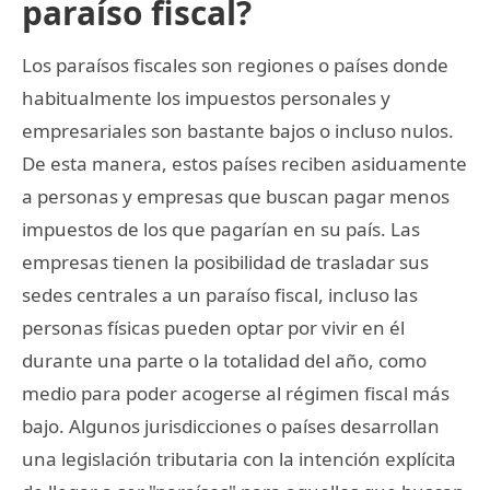
paraíso fiscal?
Los paraísos fiscales son regiones o países donde
habitualmente los impuestos personales y
empresariales son bastante bajos o incluso nulos.
De esta manera, estos países reciben asiduamente
a personas y empresas que buscan pagar menos
impuestos de los que pagarían en su país. Las
empresas tienen la posibilidad de trasladar sus
sedes centrales a un paraíso fiscal, incluso las
personas físicas pueden optar por vivir en él
durante una parte o la totalidad del año, como
medio para poder acogerse al régimen fiscal más
bajo. Algunos jurisdicciones o países desarrollan
una legislación tributaria con la intención explícita