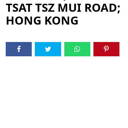
TSAT TSZ MUI ROAD;
HONG KONG