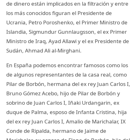
de dinero están implicados en la filtración y entre
los más conocidos figuran el Presidente de
Ucrania, Petro Poroshenko, el Primer Ministro de
Islandia, Sigmundur Gunnlaugsson, el ex Primer
Ministro de Iraq, Ayad Allawi y el ex Presidente de
Sudán, Ahmad Ali al-Mirghani.
En España podemos encontrar famosos como los
de algunos representantes de la casa real, como
Pilar de Borbón, hermana del ex rey Juan Carlos I,
Bruno Gómez Acebo, hijo de Pilar de Borbón y
sobrino de Juan Carlos I, Iñaki Urdangarin, ex
duque de Palma, esposo de Infanta Cristina, hija
del ex rey Juan Carlos I, Amalio de Marichalar, IX
Conde de Ripalda, hermano de Jaime de