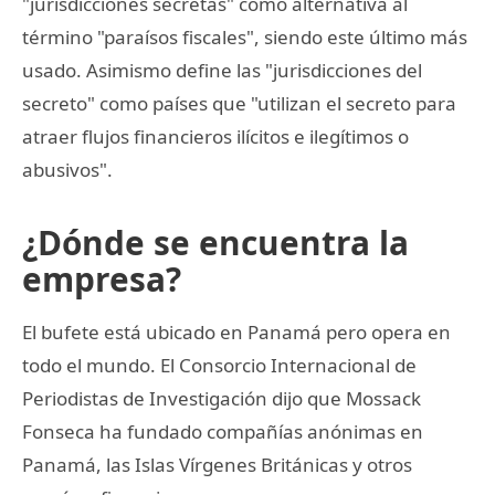
"jurisdicciones secretas" como alternativa al
término "paraísos fiscales", siendo este último más
usado. Asimismo define las "jurisdicciones del
secreto" como países que "utilizan el secreto para
atraer flujos financieros ilícitos e ilegítimos o
abusivos".
¿Dónde se encuentra la
empresa?
El bufete está ubicado en Panamá pero opera en
todo el mundo. El Consorcio Internacional de
Periodistas de Investigación dijo que Mossack
Fonseca ha fundado compañías anónimas en
Panamá, las Islas Vírgenes Británicas y otros