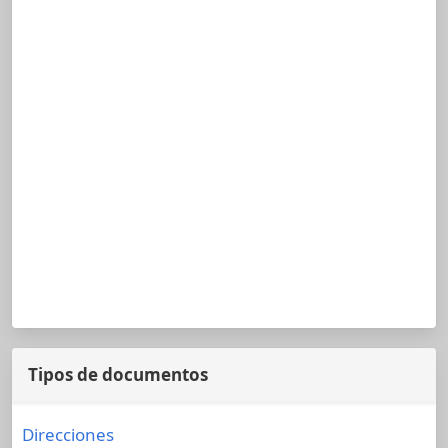
Tipos de documentos
Direcciones