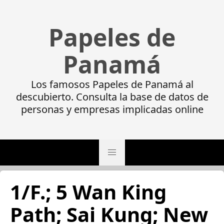
Papeles de
Panamá
Los famosos Papeles de Panamá al
descubierto. Consulta la base de datos de
personas y empresas implicadas online
1/F.; 5 Wan King
Path; Sai Kung; New