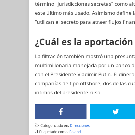
término "jurisdicciones secretas" como alt
este último más usado. Asimismo define la
"utilizan el secreto para atraer flujos finan
¿Cuál es la aportación
La filtración también mostró una presun
multimillonaria manejada por un banco d
con el Presidente Vladimir Putin. El diner
compañías de tipo offshore, dos de las cu
intimos del presidente ruso.
Categorizado en:
Direcciones
Etiquetado como:
Poland