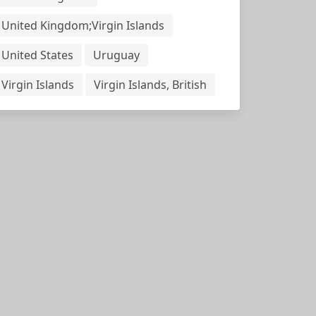
United Kingdom;Virgin Islands
United States
Uruguay
Virgin Islands
Virgin Islands, British