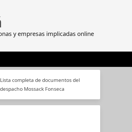
á
onas y empresas implicadas online
Lista completa de documentos del
despacho Mossack Fonseca