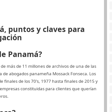
, puntos y claves para
gación
 de Panamá?
 de más de 11 millones de archivos de una de las
rma de abogados panameña Mossack Fonseca. Los
 finales de los 70's, 1977 hasta finales de 2015 y
empresas constituidas para clientes que querían
eros.