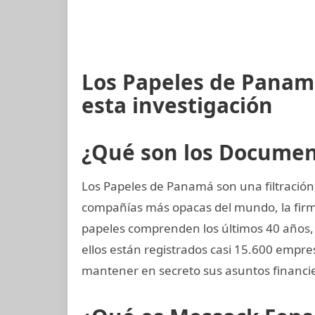
Los Papeles de Panam
esta investigación
¿Qué son los Docume
Los Papeles de Panamá son una filtración 
compañías más opacas del mundo, la fi
papeles comprenden los últimos 40 años, d
ellos están registrados casi 15.600 empre
mantener en secreto sus asuntos financi