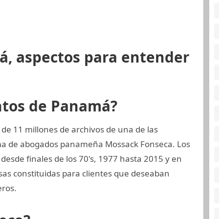
á, aspectos para entender
ntos de Panamá?
de 11 millones de archivos de una de las
rma de abogados panameña Mossack Fonseca. Los
esde finales de los 70's, 1977 hasta 2015 y en
sas constituidas para clientes que deseaban
eros.