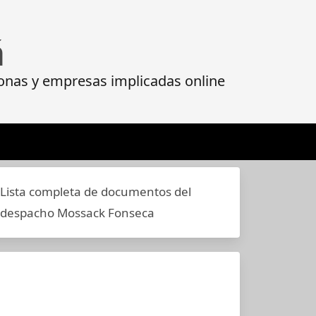
á
onas y empresas implicadas online
Lista completa de documentos del
despacho Mossack Fonseca