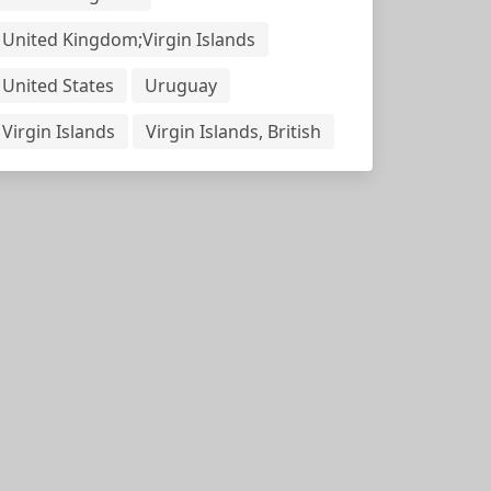
United Kingdom;Virgin Islands
United States
Uruguay
Virgin Islands
Virgin Islands, British